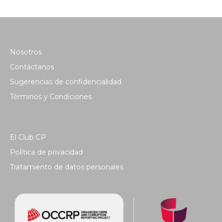
Nosotros
Contáctanos
Sugerencias de confidencialidad
Términos y Condiciones
El Club CP
Política de privacidad
Tratamiento de datos personales