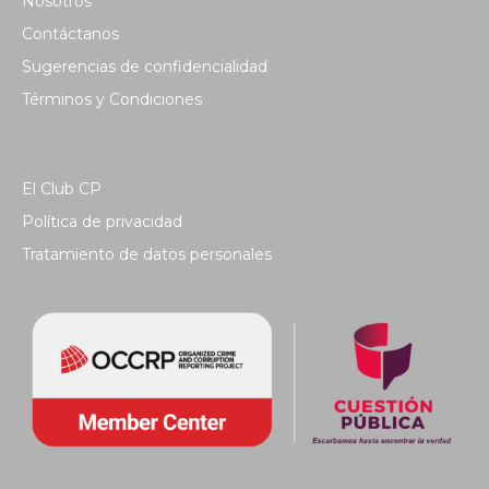
Nosotros
Contáctanos
Sugerencias de confidencialidad
Términos y Condiciones
El Club CP
Política de privacidad
Tratamiento de datos personales