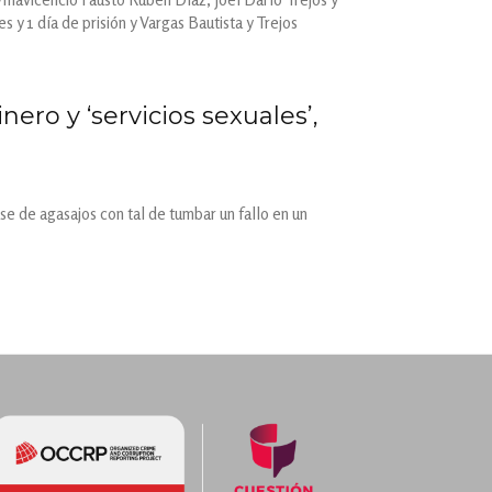
y 1 día de prisión y Vargas Bautista y Trejos
nero y ‘servicios sexuales’,
se de agasajos con tal de tumbar un fallo en un