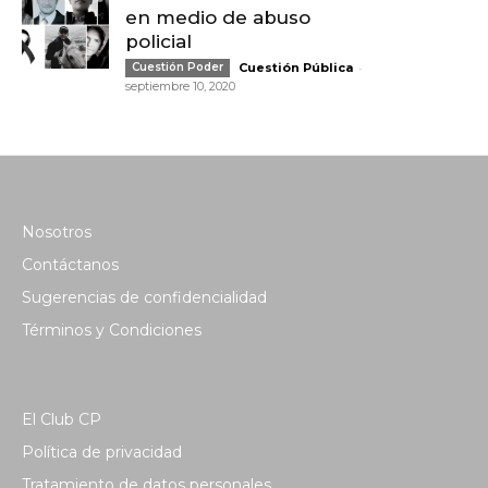
en medio de abuso
policial
-
Cuestión Poder
Cuestión Pública
septiembre 10, 2020
Nosotros
Contáctanos
Sugerencias de confidencialidad
Términos y Condiciones
El Club CP
Política de privacidad
Tratamiento de datos personales