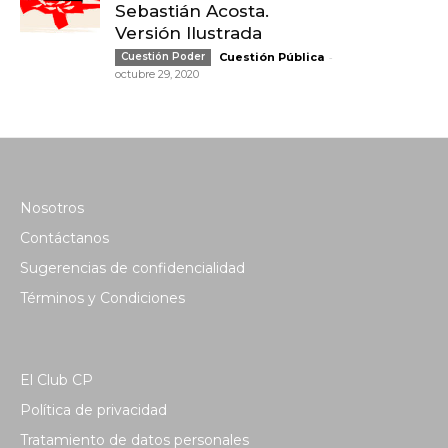
Sebastián Acosta.
Versión Ilustrada
-
Cuestión Poder
Cuestión Pública
octubre 29, 2020
Nosotros
Contáctanos
Sugerencias de confidencialidad
Términos y Condiciones
El Club CP
Política de privacidad
Tratamiento de datos personales