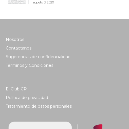
agosto 8, 2020
Nosotros
Contáctanos
Sugerencias de confidencialidad
Términos y Condiciones
El Club CP
Política de privacidad
Tratamiento de datos personales