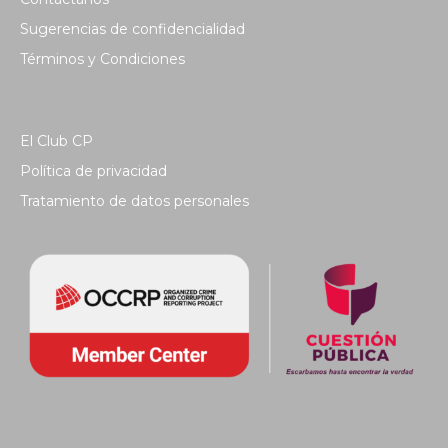
Sugerencias de confidencialidad
Términos y Condiciones
El Club CP
Política de privacidad
Tratamiento de datos personales