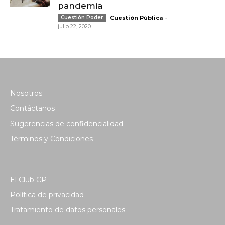
pandemia
-
Cuestión Poder
Cuestión Pública
julio 22, 2020
Nosotros
Contáctanos
Sugerencias de confidencialidad
Términos y Condiciones
El Club CP
Política de privacidad
Tratamiento de datos personales