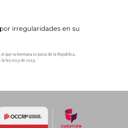
por irregularidades en su
 ni que su hermana es jueza de la República.
 la ley 2013 de 2019.