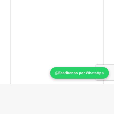
Escríbenos por WhatsApp