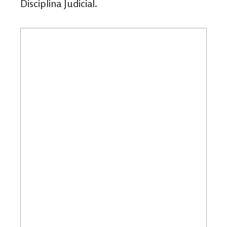
Disciplina Judicial.