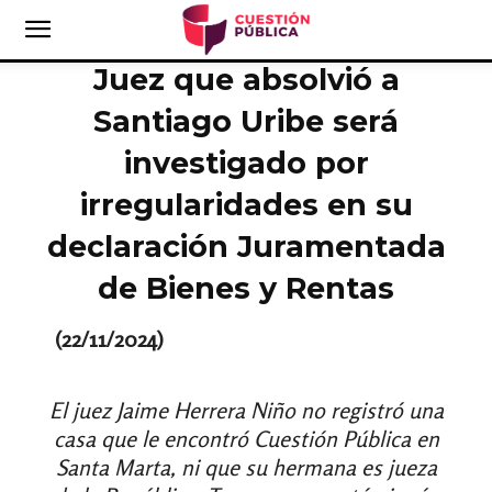
Juez que absolvió a
Santiago Uribe será
investigado por
irregularidades en su
declaración Juramentada
de Bienes y Rentas
(22/11/2024)
El juez Jaime Herrera Niño no registró una
casa que le encontró Cuestión Pública en
Santa Marta, ni que su hermana es jueza