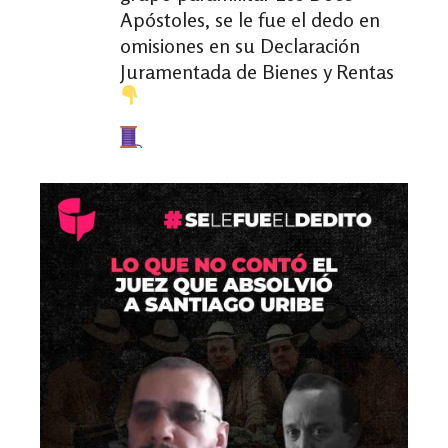
Apóstoles, se le fue el dedo en
omisiones en su Declaración
Juramentada de Bienes y Rentas