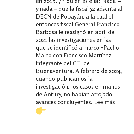
en 2019. ¿Y quién es ella? Nada +
y nada – que la fiscal 52 adscrita al
DECN de Popayán, a la cual el
entonces fiscal General Francisco
Barbosa le reasignó en abril de
2021 las investigaciones en las
que se identificó al narco «Pacho
Malo» con Francisco Martínez,
integrante del CTI de
Buenaventura. A febrero de 2024,
cuando publicamos la
investigación, los casos en manos
de Antury, no habían arrojado
avances concluyentes. Lee más