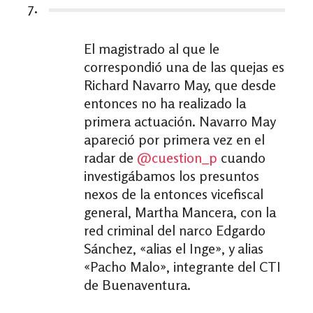
7.
El magistrado al que le
correspondió una de las quejas es
Richard Navarro May, que desde
entonces no ha realizado la
primera actuación. Navarro May
apareció por primera vez en el
radar de
@cuestion_p
cuando
investigábamos los presuntos
nexos de la entonces vicefiscal
general, Martha Mancera, con la
red criminal del narco Edgardo
Sánchez, «alias el Inge», y alias
«Pacho Malo», integrante del CTI
de Buenaventura.