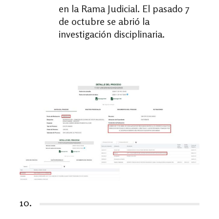
en la Rama Judicial. El pasado 7
de octubre se abrió la
investigación disciplinaria.
10.