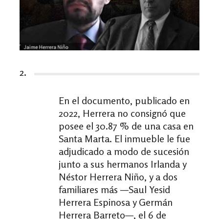
2.
En el documento, publicado en
2022, Herrera no consignó que
posee el 30.87 % de una casa en
Santa Marta. El inmueble le fue
adjudicado a modo de sucesión
junto a sus hermanos Irlanda y
Néstor Herrera Niño, y a dos
familiares más —Saul Yesid
Herrera Espinosa y Germán
Herrera Barreto—, el 6 de