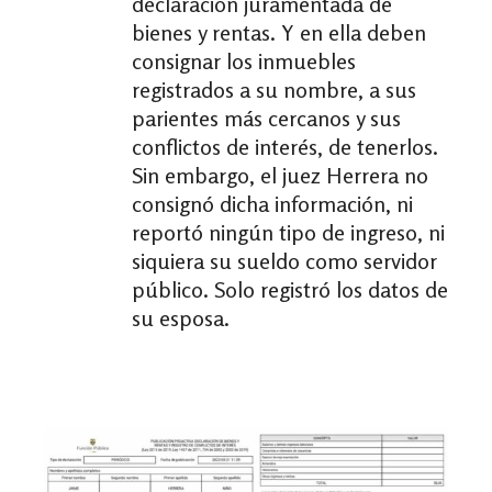
declaración juramentada de
bienes y rentas. Y en ella deben
consignar los inmuebles
registrados a su nombre, a sus
parientes más cercanos y sus
conflictos de interés, de tenerlos.
Sin embargo, el juez Herrera no
consignó dicha información, ni
reportó ningún tipo de ingreso, ni
siquiera su sueldo como servidor
público. Solo registró los datos de
su esposa.