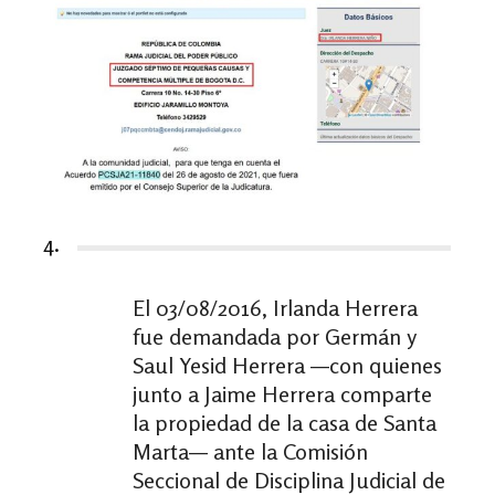
4.
El 03/08/2016, Irlanda Herrera
fue demandada por Germán y
Saul Yesid Herrera —con quienes
junto a Jaime Herrera comparte
la propiedad de la casa de Santa
Marta— ante la Comisión
Seccional de Disciplina Judicial de