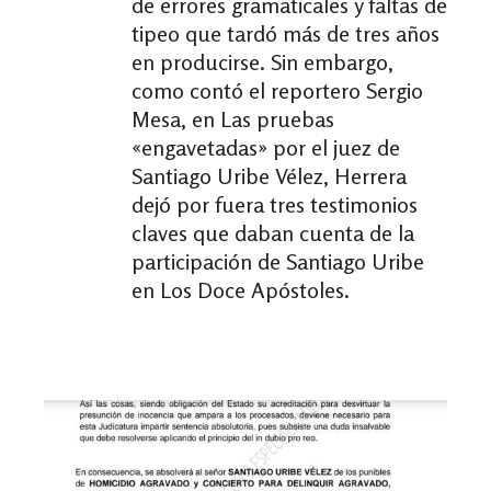
de errores gramaticales y faltas de
tipeo que tardó más de tres años
en producirse. Sin embargo,
como contó el reportero Sergio
Mesa, en Las pruebas
«engavetadas» por el juez de
Santiago Uribe Vélez, Herrera
dejó por fuera tres testimonios
claves que daban cuenta de la
participación de Santiago Uribe
en Los Doce Apóstoles.