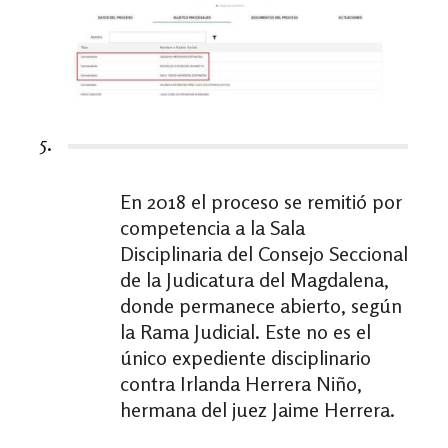
5.
En 2018 el proceso se remitió por
competencia a la Sala
Disciplinaria del Consejo Seccional
de la Judicatura del Magdalena,
donde permanece abierto, según
la Rama Judicial. Este no es el
único expediente disciplinario
contra Irlanda Herrera Niño,
hermana del juez Jaime Herrera.