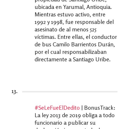
ubicada en Yarumal, Antioquia.
Mientras estuvo activo, entre
1992 y 1998, fue responsable del
asesinato de al menos 525
víctimas. Entre ellas, el conductor
de bus Camilo Barrientos Durán,
por el cual responsabilizaban
directamente a Santiago Uribe.
13.
#SeLeFueElDedito
| BonusTrack:
La ley 2013 de 2019 obliga a todo
funcionario a publicar su