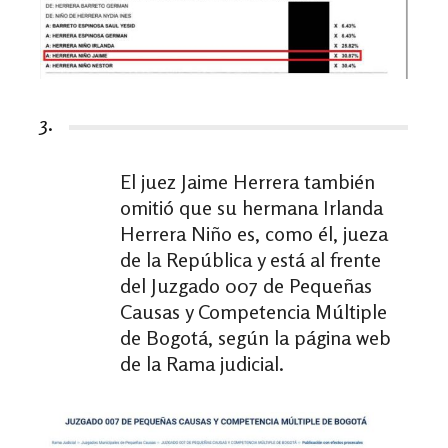
3.
El juez Jaime Herrera también
omitió que su hermana Irlanda
Herrera Niño es, como él, jueza
de la República y está al frente
del Juzgado 007 de Pequeñas
Causas y Competencia Múltiple
de Bogotá, según la página web
de la Rama judicial.