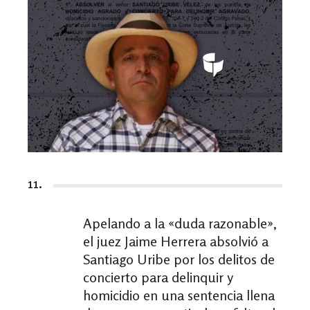
11.
Apelando a la «duda razonable»,
el juez Jaime Herrera absolvió a
Santiago Uribe por los delitos de
concierto para delinquir y
homicidio en una sentencia llena