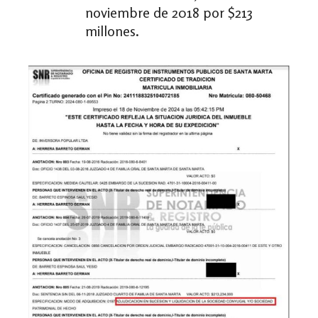
noviembre de 2018 por $213
millones.