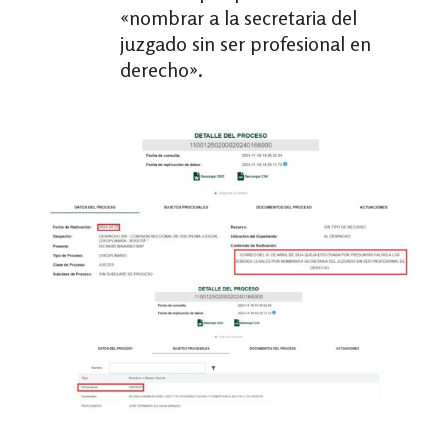
«nombrar a la secretaria del
juzgado sin ser profesional en
derecho».