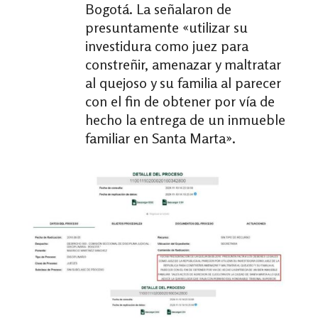
Bogotá. La señalaron de
presuntamente «utilizar su
investidura como juez para
constreñir, amenazar y maltratar
al quejoso y su familia al parecer
con el fin de obtener por vía de
hecho la entrega de un inmueble
familiar en Santa Marta».