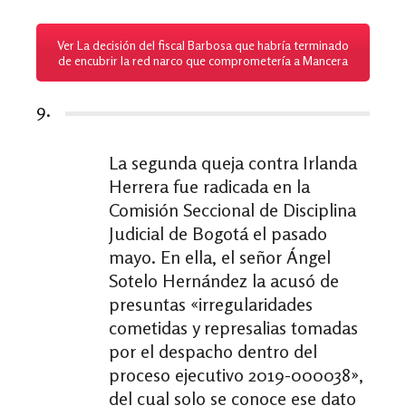
Ver La decisión del fiscal Barbosa que habría terminado
de encubrir la red narco que comprometería a Mancera
9.
La segunda queja contra Irlanda
Herrera fue radicada en la
Comisión Seccional de Disciplina
Judicial de Bogotá el pasado
mayo. En ella, el señor Ángel
Sotelo Hernández la acusó de
presuntas «irregularidades
cometidas y represalias tomadas
por el despacho dentro del
proceso ejecutivo 2019-000038»,
del cual solo se conoce ese dato