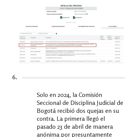
6.
Solo en 2024, la Comisión
Seccional de Disciplina Judicial de
Bogotá recibió dos quejas en su
contra. La primera llegó el
pasado 23 de abril de manera
anónima por presuntamente