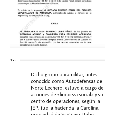
12.
Dicho grupo paramilitar, antes
conocido como Autodefensas del
Norte Lechero, estuvo a cargo de
acciones de «limpieza social» y su
centro de operaciones, según la
JEP, fue la hacienda la Carolina,
propiedad de Santiago Uribe,