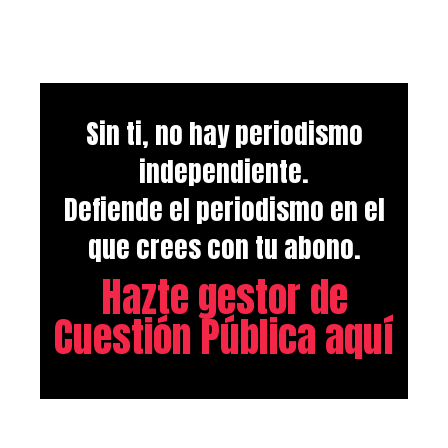
Sin ti, no hay periodismo
independiente.
Defiende el periodismo en el
que crees con tu abono.
Hazte gestor de
Cuestión Pública aquí