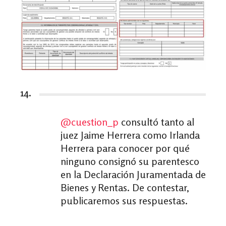
14.
@cuestion_p
consultó tanto al
juez Jaime Herrera como Irlanda
Herrera para conocer por qué
ninguno consignó su parentesco
en la Declaración Juramentada de
Bienes y Rentas. De contestar,
publicaremos sus respuestas.