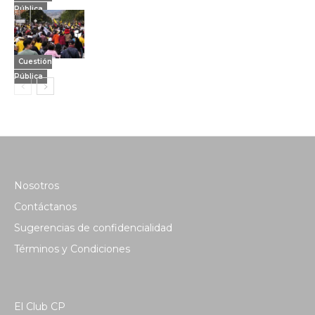
Pública
Cuestión
Pública
Nosotros
Contáctanos
Sugerencias de confidencialidad
Términos y Condiciones
El Club CP