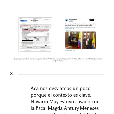
8.
Acá nos desviamos un poco
porque el contexto es clave.
Navarro May estuvo casado con
la fiscal Magda Antury Meneses