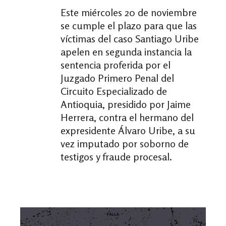
Este miércoles 20 de noviembre
se cumple el plazo para que las
víctimas del caso Santiago Uribe
apelen en segunda instancia la
sentencia proferida por el
Juzgado Primero Penal del
Circuito Especializado de
Antioquia, presidido por Jaime
Herrera, contra el hermano del
expresidente Álvaro Uribe, a su
vez imputado por soborno de
testigos y fraude procesal.