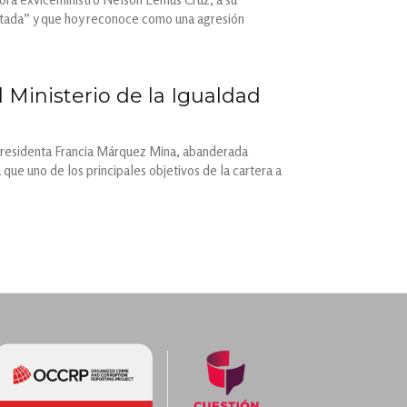
ntada” y que hoy reconoce como una agresión
 Ministerio de la Igualdad
cepresidenta Francia Márquez Mina, abanderada
 que uno de los principales objetivos de la cartera a