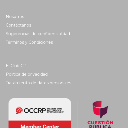
Nosotros
Contáctanos
Sugerencias de confidencialidad
Términos y Condiciones
El Club CP
Política de privacidad
Tratamiento de datos personales