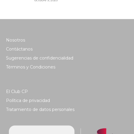
octubre 9, 2020
Nosotros
Contáctanos
Sugerencias de confidencialidad
Términos y Condiciones
El Club CP
Política de privacidad
Tratamiento de datos personales