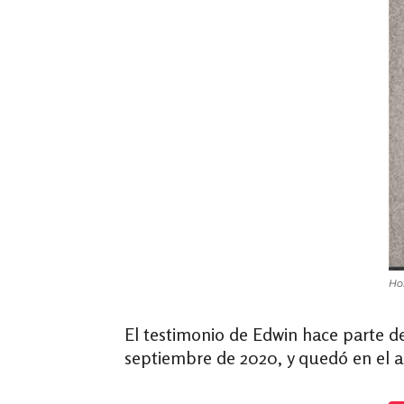
Hom
El testimonio de Edwin hace parte d
septiembre de 2020, y quedó en el a