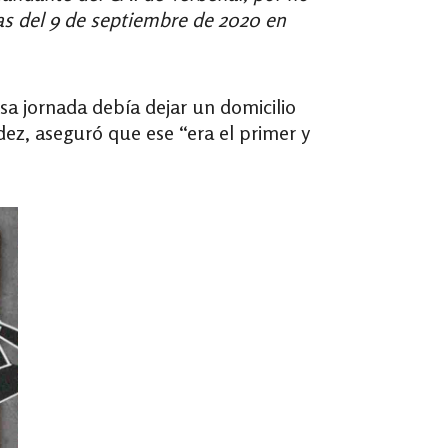
tas del 9 de septiembre de 2020 en
sa jornada debía dejar un domicilio
dez, aseguró que ese “era el primer y