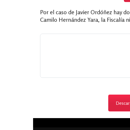
Por el caso de Javier Ordóñez hay do
Camilo Hernández Yara, la Fiscalía n
Descarg