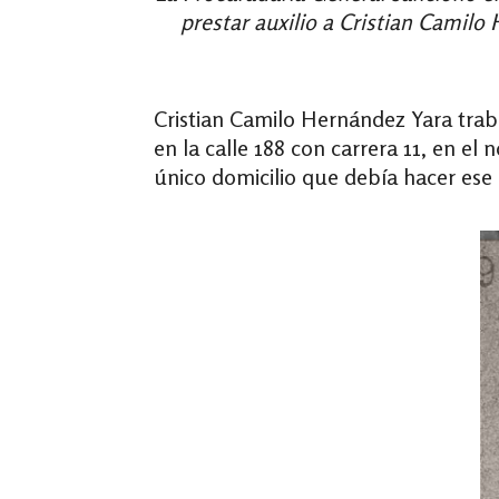
prestar auxilio a Cristian Camilo
Cristian Camilo Hernández Yara trab
en la calle 188 con carrera 11, en e
único domicilio que debía hacer ese d