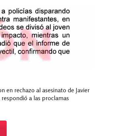
 en rechazo al asesinato de Javier
a respondió a las proclamas