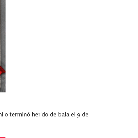
ilo terminó herido de bala el 9 de