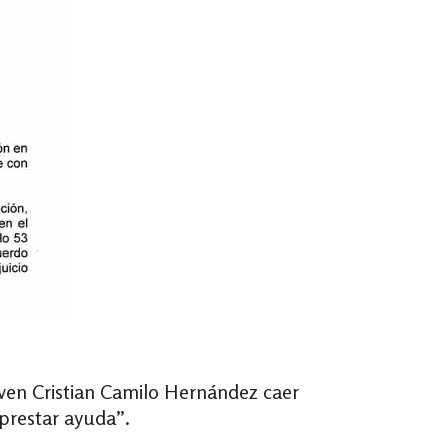
oven Cristian Camilo Hernández caer
 prestar ayuda”.