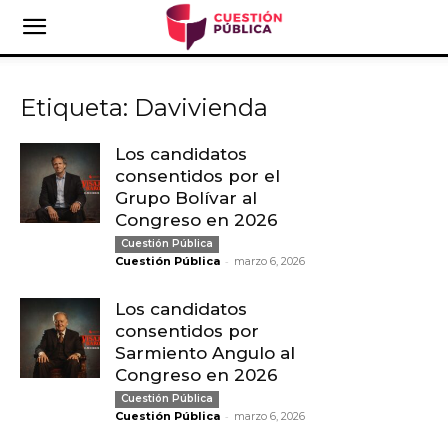
Etiqueta: Davivienda
Los candidatos
consentidos por el
Grupo Bolívar al
Congreso en 2026
Cuestión Pública
-
Cuestión Pública
marzo 6, 2026
Los candidatos
consentidos por
Sarmiento Angulo al
Congreso en 2026
Cuestión Pública
-
Cuestión Pública
marzo 6, 2026