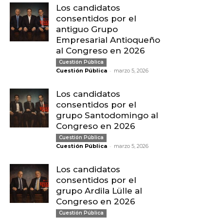
Los candidatos
consentidos por el
antiguo Grupo
Empresarial Antioqueño
al Congreso en 2026
Cuestión Pública
-
Cuestión Pública
marzo 5, 2026
Los candidatos
consentidos por el
grupo Santodomingo al
Congreso en 2026
Cuestión Pública
-
Cuestión Pública
marzo 5, 2026
Los candidatos
consentidos por el
grupo Ardila Lülle al
Congreso en 2026
Cuestión Pública