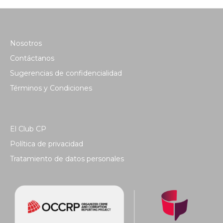
Nosotros
Contáctanos
Sugerencias de confidencialidad
Términos y Condiciones
El Club CP
Política de privacidad
Tratamiento de datos personales