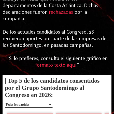
departamentos de la Costa Atlántica. Dichas
declaraciones fueron
rechazadas
por la
compañía.
De los actuales candidatos al Congreso, 28
recibieron aportes por parte de las empresas de
los Santodomingo, en pasadas campañas.
“
Si lo prefieres, consulta el siguiente gráfico en
formato texto aquí
”