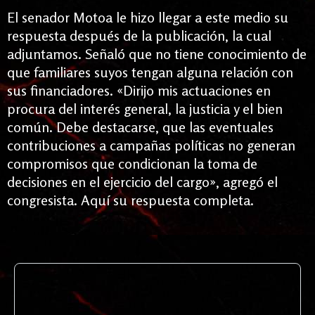
El senador Motoa le hizo llegar a este medio su
respuesta después de la publicación, la cual
adjuntamos. Señaló que no tiene conocimiento de
que familiares suyos tengan alguna relación con
sus financiadores. «Dirijo mis actuaciones en
procura del interés general, la justicia y el bien
común. Debe destacarse, que las eventuales
contribuciones a campañas políticas no generan
compromisos que condicionan la toma de
decisiones en el ejercicio del cargo», agregó el
congresista. Aquí su respuesta completa.