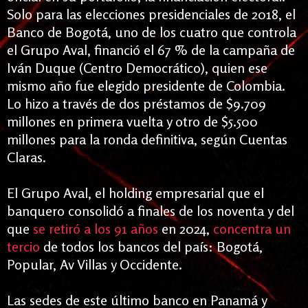
Solo para las elecciones presidenciales de 2018, el
Banco de Bogotá, uno de los cuatro que controla
el Grupo Aval, financió el 67 % de la campaña de
Iván Duque (Centro Democrático), quien ese
mismo año fue elegido presidente de Colombia.
Lo hizo a través de dos préstamos de $9.709
millones en primera vuelta y otro de $5.500
millones para la ronda definitiva, según Cuentas
Claras.
El Grupo Aval, el holding empresarial que el
banquero consolidó a finales de los noventa y del
que
se retiró a los 91 años
en 2024,
concentra un
tercio
de todos los bancos del país: Bogotá,
Popular, Av Villas y Occidente.
Las sedes de este último banco en Panamá y