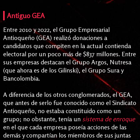
Antiguo GEA
Entre 2010 y 2022, el Grupo Empresarial
Antioqueño (GEA) realizó donaciones a
candidatos que compiten en la actual contienda
electoral por un poco más de $837 millones. Entre
sus empresas destacan el Grupo Argos, Nutresa
(que ahora es de los Gilinski), el Grupo Sura y
Bancolombia.
A diferencia de los otros conglomerados, el GEA,
que antes de serlo fue conocido como el Sindicato
Antioqueño, no estaba constituido como un
grupo; no obstante, tenía un
sistema de enroque
en el que cada empresa poseía acciones de las
demás y compartían los miembros de sus juntas