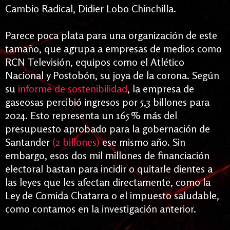
Cambio Radical, Didier Lobo Chinchilla.
Parece poca plata para una organización de este
tamaño, que agrupa a empresas de medios como
RCN Televisión, equipos como el Atlético
Nacional y Postobón, su joya de la corona. Según
su
informe de sostenibilidad
, la empresa de
gaseosas percibió ingresos por 5,3 billones para
2024. Esto representa un 165 % más del
presupuesto aprobado para la gobernación de
Santander
(2 billones)
ese mismo año. Sin
embargo, esos dos mil millones de financiación
electoral bastan para incidir o quitarle dientes a
las leyes que les afectan directamente, como la
Ley de Comida Chatarra o el impuesto saludable,
como contamos en la investigación anterior.