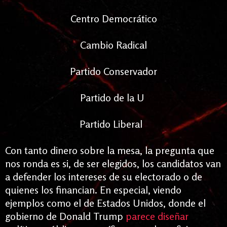
Centro Democrático
Cambio Radical
Partido Conservador
Partido de la U
Partido Liberal
Con tanto dinero sobre la mesa, la pregunta que
nos ronda es si, de ser elegidos, los candidatos van
a defender los intereses de su electorado o de
quienes los financian. En especial, viendo
ejemplos como el de Estados Unidos, donde el
gobierno de Donald Trump
parece diseñar