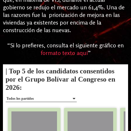
gobierno
se redujo el mercado un 61,4%. Una de
las razones fue la priorización de mejora en las
viviendas ya existentes por encima de la
construcción de las nuevas.
“
Si lo prefieres, consulta el siguiente gráfico en
formato texto aquí
”