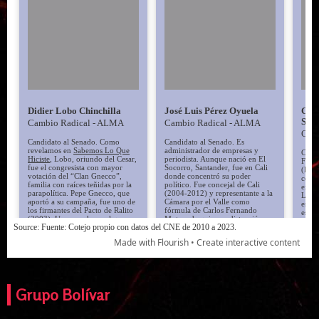
Grupo Bolívar