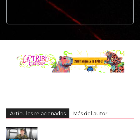
Artículos relacionados
Más del autor