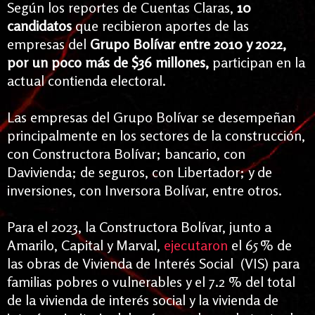
Según los reportes de Cuentas Claras,
10
candidatos
que recibieron aportes de las
empresas del
Grupo Bolívar entre 2010 y 2022,
por un poco más de $36 millones,
participan en la
actual contienda electoral.
Las empresas del Grupo Bolívar se desempeñan
principalmente en los sectores de la construcción,
con Constructora Bolívar; bancario, con
Davivienda; de seguros, con Libertador; y de
inversiones, con Inversora Bolívar, entre otros.
Para el 2023, la Constructora Bolívar, junto a
Amarilo, Capital y Marval,
ejecutaron
el 65 %
de
las obras de Vivienda de Interés Social (VIS) para
familias pobres o vulnerables y el 7.2 % del total
de la vivienda de interés social y la vivienda de