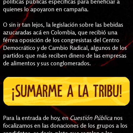
políticas públicas específicas para beneficiar a
quienes lo apoyaron en campaña.
O sin ir tan lejos, la legislación sobre las bebidas
azucaradas acá en Colombia, que recibió una
férrea oposición de los congresistas del Centro
Democrático y de Cambio Radical, algunos de los
partidos que más reciben dinero de las empresas
de alimentos y sus conglomerados.
Para la entrada de hoy, en
Cuestión Pública
nos
focalizamos en las donaciones de los grupos a los