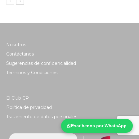
Nosotros
Contáctanos
Sugerencias de confidencialidad
Términos y Condiciones
El Club CP
Política de privacidad
Tratamiento de datos personales
Escríbenos por WhatsApp