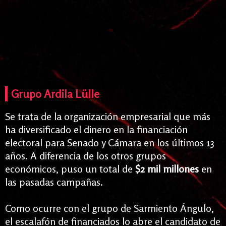
Grupo Ardila Lülle
Se trata de la organización empresarial que más
ha diversificado el dinero en la financiación
electoral para Senado y Cámara en los últimos 13
años. A diferencia de los otros grupos
económicos, puso un total de
$2 mil millones
en
las pasadas campañas.
Como ocurre con el grupo de Sarmiento Ángulo,
el escalafón de financiados lo abre el candidato de