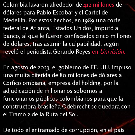
Colombia lavaron alrededor de
412 millones
de
dólares para Pablo Escobar y el Cartel de
Medellín.
Por estos hechos, en 1989 una corte
federal de Atlanta, Estados Unidos, imputó al
banco, al que le fueron confiscados cinco millones
de dólares, tras asumir la culpabilidad, según
reveló el periodista Gerardo Reyes
en
Univisión
.
En agosto de 2023, el gobierno de EE. UU. impuso
una multa diferida de 80 millones de dólares a
Corficolombiana, empresa del holding, por la
adjudicación de millonarios sobornos a
funcionarios públicos colombianos para que la
constructora brasileña Odebrecht se quedara con
el Tramo 2 de la Ruta del Sol.
De todo el entramado de corrupción, en el país