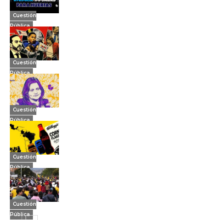
Cuestión
Pública
Cuestión
Pública
Cuestión
Pública
Cuestión
Pública
Cuestión
Pública