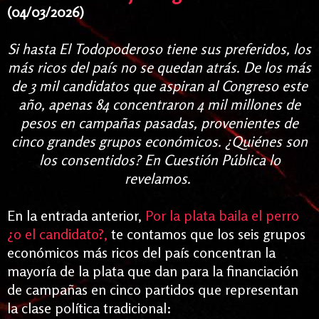
(04/03/2026)
Si hasta El Todopoderoso tiene sus preferidos, los
más ricos del país no se quedan atrás. De los más
de 3 mil candidatos que aspiran al Congreso este
año, apenas 84 concentraron 4 mil millones de
pesos en campañas pasadas, provenientes de
cinco grandes grupos económicos. ¿Quiénes son
los consentidos? En
Cuestión Pública
lo
revelamos.
En la entrada anterior,
Por la plata baila el perro
¿o el candidato?,
te contamos que los seis grupos
económicos más ricos del país concentran la
mayoría de la plata que dan para la financiación
de campañas en cinco partidos que representan
la clase política tradicional: