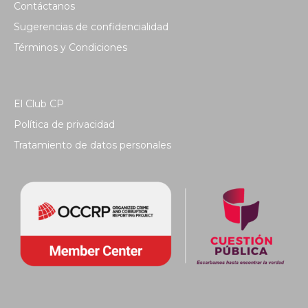
Contáctanos
Sugerencias de confidencialidad
Términos y Condiciones
El Club CP
Política de privacidad
Tratamiento de datos personales