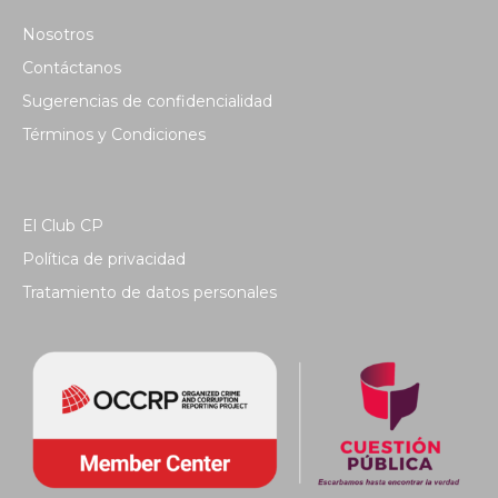
Nosotros
Contáctanos
Sugerencias de confidencialidad
Términos y Condiciones
El Club CP
Política de privacidad
Tratamiento de datos personales