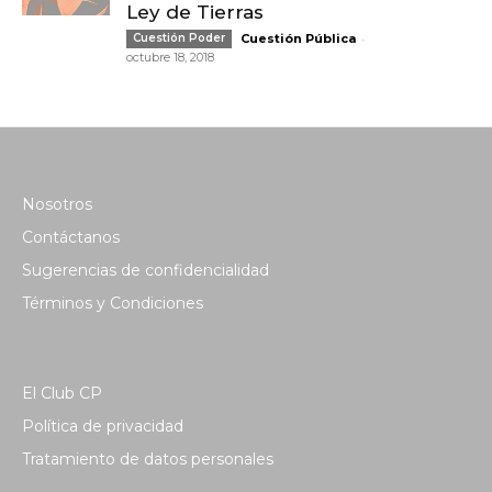
Ley de Tierras
-
Cuestión Poder
Cuestión Pública
octubre 18, 2018
Nosotros
Contáctanos
Sugerencias de confidencialidad
Términos y Condiciones
El Club CP
Política de privacidad
Tratamiento de datos personales