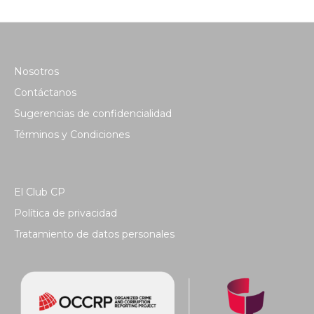
Nosotros
Contáctanos
Sugerencias de confidencialidad
Términos y Condiciones
El Club CP
Política de privacidad
Tratamiento de datos personales