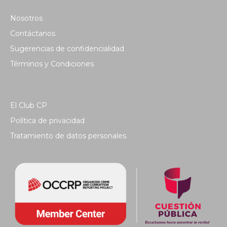
Nosotros
Contáctanos
Sugerencias de confidencialidad
Términos y Condiciones
El Club CP
Política de privacidad
Tratamiento de datos personales