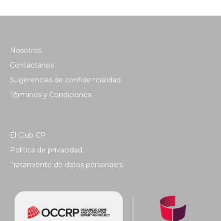
Nosotros
Contáctanos
Sugerencias de confidencialidad
Términos y Condiciones
El Club CP
Política de privacidad
Tratamiento de datos personales