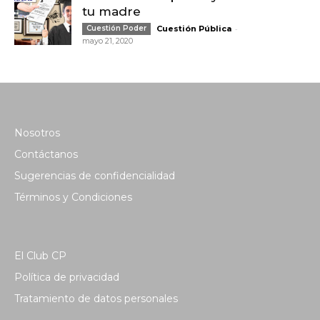
tu madre
-
Cuestión Poder
Cuestión Pública
mayo 21, 2020
Nosotros
Contáctanos
Sugerencias de confidencialidad
Términos y Condiciones
El Club CP
Política de privacidad
Tratamiento de datos personales