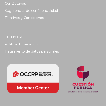
Contáctanos
Sugerencias de confidencialidad
Términos y Condiciones
El Club CP
Política de privacidad
Tratamiento de datos personales