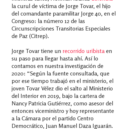
la curul de víctima de Jorge Tovar, el hijo
del comandante paramilitar Jorge 40, en el
Congreso: la número 12 de las
Circunscripciones Transitorias Especiales
de Paz (Citrep).
Jorge Tovar tiene un
recorrido uribista
en
su paso para llegar hasta ahí. Así lo
contamos en nuestra investigación de
2020: “Según la fuente consultada, que
por ese tiempo trabajó en el ministerio, el
joven Tovar Vélez dio el salto al Ministerio
del Interior en 2019, bajo la cartera de
Nancy Patricia Gutiérrez, como asesor del
entonces viceministro y hoy representante
a la Cámara por el partido Centro
Democrático, Juan Manuel Daza Iguarán.