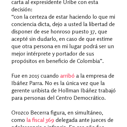
carta al expresidente Uribe con esta
decisión:
“con la certeza de estar haciendo lo que mi
conciencia dicta, dejo a usted la libertad de
disponer de ese honroso puesto 37, que
acepté sin dudarlo, en caso de que estime
que otra persona en mi lugar podrá ser un
mejor intérprete y portador de sus
propósitos en beneficio de Colombia”.
Fue en 2015 cuando
arribó
a la empresa de
Ibáñez Parra. No es la única vez que la
gerente uribista de Hollman Ibáñez trabajó
para personas del Centro Democrático.
Orozco Becerra figura, en simultáneo,
como
la fiscal 369
delegada ante jueces de