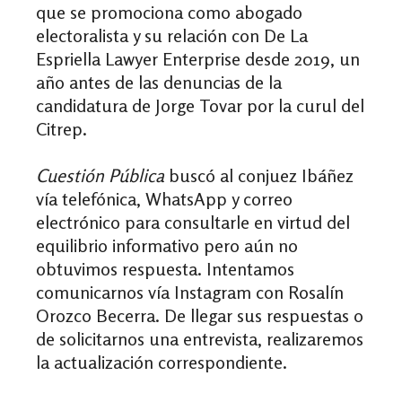
que se promociona como abogado
electoralista y su relación con De La
Espriella Lawyer Enterprise desde 2019, un
año antes de las denuncias de la
candidatura de Jorge Tovar por la curul del
Citrep.
Cuestión Pública
buscó al conjuez Ibáñez
vía telefónica, WhatsApp y correo
electrónico para consultarle en virtud del
equilibrio informativo pero aún no
obtuvimos respuesta. Intentamos
comunicarnos vía Instagram con Rosalín
Orozco Becerra. De llegar sus respuestas o
de solicitarnos una entrevista, realizaremos
la actualización correspondiente.