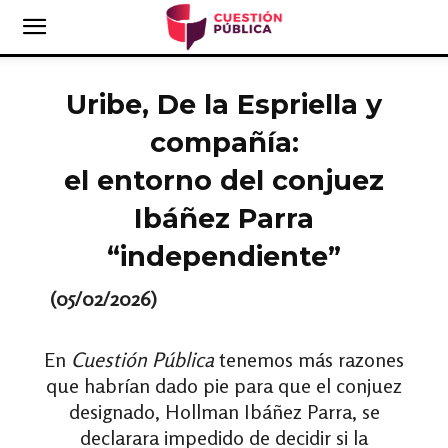
Uribe, De la Espriella y
compañía:
el entorno del conjuez
Ibáñez Parra
“independiente”
(05/02/2026)
En
Cuestión Pública
tenemos más razones
que habrían dado pie para que el conjuez
designado, Hollman Ibáñez Parra, se
declarara impedido de decidir si la