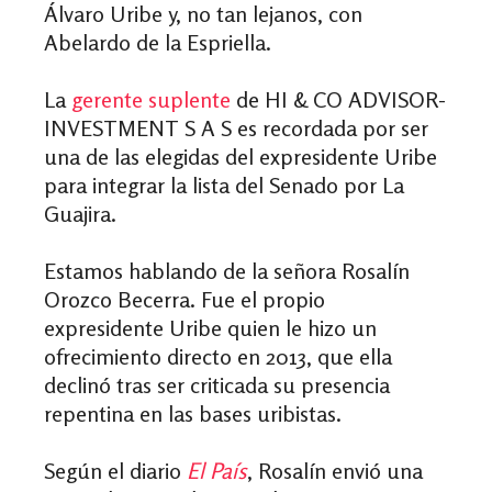
Álvaro Uribe y, no tan lejanos, con
Abelardo de la Espriella.
La
gerente suplente
de HI & CO ADVISOR-
INVESTMENT S A S es recordada por ser
una de las elegidas del expresidente Uribe
para integrar la lista del Senado por La
Guajira.
Estamos hablando de la señora Rosalín
Orozco Becerra. Fue el propio
expresidente Uribe quien le hizo un
ofrecimiento directo en 2013, que ella
declinó tras ser criticada su presencia
repentina en las bases uribistas.
Según el diario
El País
, Rosalín envió una