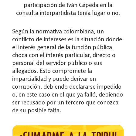
participación de Iván Cepeda en la
consulta interpartidista tenía lugar o no.
Según la normativa colombiana,
un
conflicto de intereses es la situación donde
el interés general de la función pública
choca con el interés particular, directo o
personal del servidor público o sus
allegados. Esto compromete la
imparcialidad y puede derivar en
corrupción, debiendo declararse impedido
o, en este caso en el que ya falló, debiendo
ser recusado por un tercero que conozca
de su posible falta.