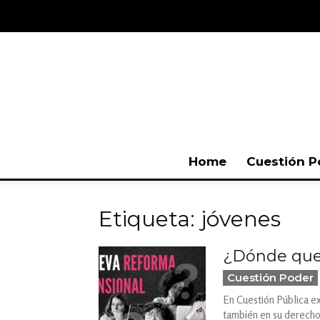
Home
Cuestión P
Etiqueta: jóvenes
¿Dónde qued
Cuestión Poder
En Cuestión Pública e
también en su derecho