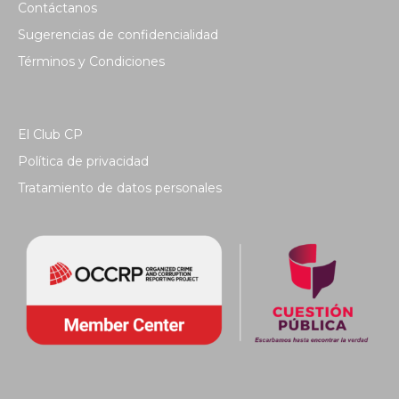
Contáctanos
Sugerencias de confidencialidad
Términos y Condiciones
El Club CP
Política de privacidad
Tratamiento de datos personales