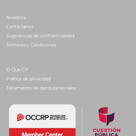
Nosotros
Contáctanos
Sugerencias de confidencialidad
Términos y Condiciones
El Club CP
Política de privacidad
Tratamiento de datos personales