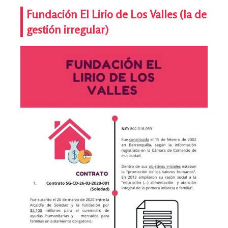
Fundación El Lirio de Los Valles (la de
gestión irregular)