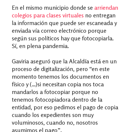
En el mismo municipio donde se
arriendan
colegios para clases virtuales
no entregan
la información que puede ser escaneada y
enviada vía correo electrónico porque
según sus políticos hay que fotocopiarla.
Sí, en plena pandemia.
Gaviria aseguró que la Alcaldía está en un
proceso de digitalización, pero “en este
momento tenemos los documentos en
físico y (…)si necesitan copia nos toca
mandarlos a fotocopiar porque no
tenemos fotocopiadora dentro de la
entidad, por eso pedimos el pago de copia
cuando los expedientes son muy
voluminosos, cuando no, nosotros
asumimos el pago”.