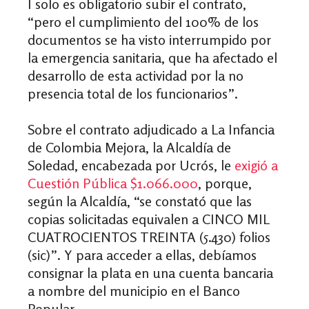
I solo es obligatorio subir el contrato,
“pero el cumplimiento del 100% de los
documentos se ha visto interrumpido por
la emergencia sanitaria, que ha afectado el
desarrollo de esta actividad por la no
presencia total de los funcionarios”.
Sobre el contrato adjudicado a La Infancia
de Colombia Mejora, la Alcaldía de
Soledad,
encabezada por Ucrós, le
exigió a
Cuestión Pública $1.066.000
, porque,
según la Alcaldía, “se constató que las
copias solicitadas equivalen a CINCO MIL
CUATROCIENTOS TREINTA (5.430) folios
(sic)”. Y para acceder a ellas, debíamos
consignar la plata en una cuenta bancaria
a nombre del municipio en el Banco
Popular.