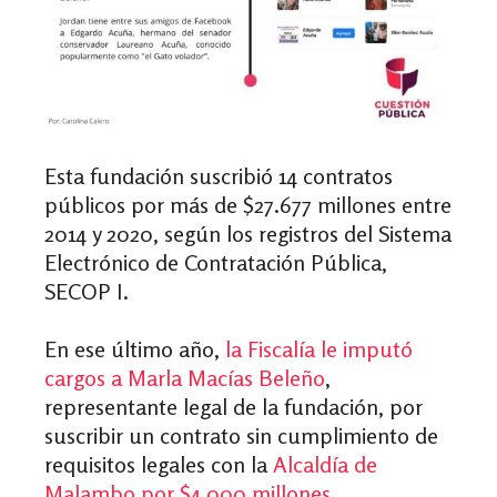
Esta fundación suscribió 14 contratos
públicos por más de $27.677 millones entre
2014 y 2020, según los registros del Sistema
Electrónico de Contratación Pública,
SECOP I.
En ese último año,
la Fiscalía
le imputó
cargos a Marla Macías Beleño
,
representante legal de la fundación, por
suscribir un contrato sin cumplimiento de
requisitos legales con la
Alcaldía de
Malambo por $4.000 millones.