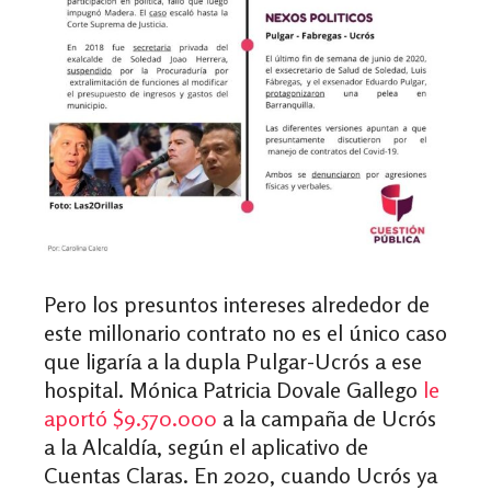
Pero los presuntos intereses alrededor de
este millonario contrato no es el único caso
que ligaría a la dupla Pulgar-Ucrós a ese
hospital. Mónica Patricia Dovale Gallego
le
aportó $9.570.000
a la campaña de Ucrós
a la Alcaldía, según el aplicativo de
Cuentas Claras. En 2020, cuando Ucrós ya