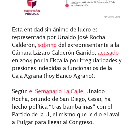
Esta entidad sin ánimo de lucro es
representada por Unaldo José Rocha
Calderón,
sobrino
del exrepresentante a la
Cámara Lázaro Calderón Garrido,
acusado
en 2004 por la Fiscalía por irregularidades y
presiones indebidas a funcionarios de la
Caja Agraria (hoy Banco Agrario).
Según
el Semanario La Calle,
Unaldo
Rocha, oriundo de San Diego, Cesar, ha
hecho política “tras bambalinas” con el
Partido de la U, el mismo que le dio el aval
a Pulgar para llegar al Congreso.