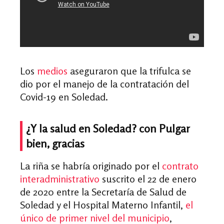
Los
medios
aseguraron que la trifulca se
dio por el manejo de la contratación del
Covid-19 en Soledad.
¿Y la salud en Soledad? con Pulgar
bien, gracias
La riña se habría originado por el
contrato
interadministrativo
suscrito el 22 de enero
de 2020 entre la Secretaría de Salud de
Soledad y el Hospital Materno Infantil,
el
único de primer nivel del municipio
,