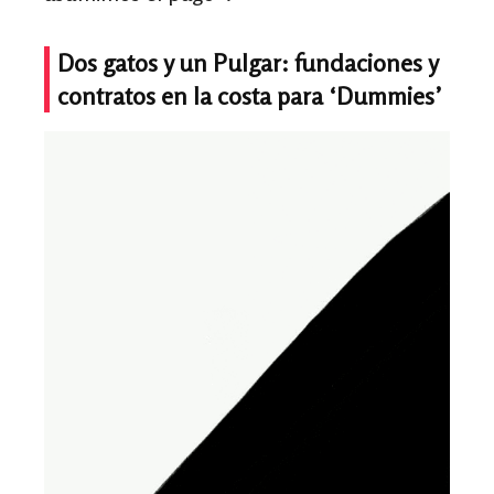
Dos gatos y un Pulgar: fundaciones y
contratos en la costa para ‘Dummies’