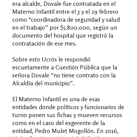
era alcalde, Dovale fue contratada en el
Materno Infantil entre el 3 y el 29 febrero
como “coordinadora de seguridad y salud
en el trabajo” por $5.800.000, según un
documento del hospital que registró la
contratación de ese mes.
Sobre esto Ucrós le respondió
escuetamente a Cuestión Pública que la
señora Dovale “no tiene contrato con la
Alcaldía del municipio”.
El Materno Infantil es una de esas
entidades donde políticos y funcionarios de
turno ponen sus fichas y mueven recursos
como en el caso del exgerente de la
entidad, Pedro Mulet Mogollón. En 2016,