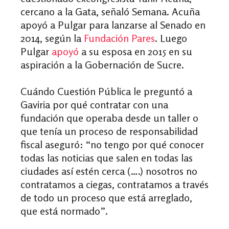
cercano a la Gata, señaló Semana. Acuña
apoyó a Pulgar para lanzarse al Senado en
2014, según la
Fundación Pares
. Luego
Pulgar
apoyó
a su esposa en 2015 en su
aspiración a la Gobernación de Sucre.
Cuándo Cuestión Pública le preguntó a
Gaviria por qué contratar con una
fundación que operaba desde un taller o
que tenía un proceso de responsabilidad
fiscal aseguró: “no tengo por qué conocer
todas las noticias que salen en todas las
ciudades así estén cerca (….) nosotros no
contratamos a ciegas, contratamos a través
de todo un proceso que está arreglado,
que está normado”.