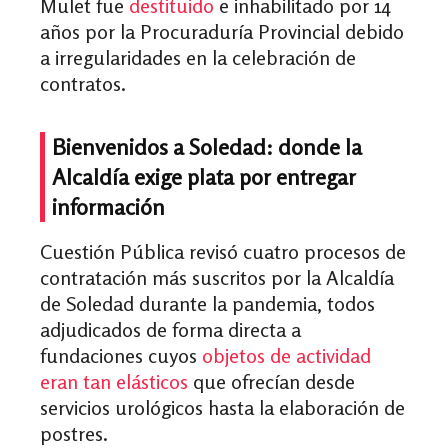
Mulet fue
destituido
e inhabilitado por 14
años por la Procuraduría Provincial debido
a
irregularidades en la celebración de
contratos.
Bienvenidos a Soledad: donde la
Alcaldía exige plata por entregar
información
Cuestión Pública revisó cuatro procesos de
contratación más suscritos por la Alcaldía
de Soledad durante la pandemia, todos
adjudicados de forma directa a
fundaciones cuyos
objetos de actividad
eran tan elásticos
que ofrecían desde
servicios urológicos hasta la elaboración de
postres.