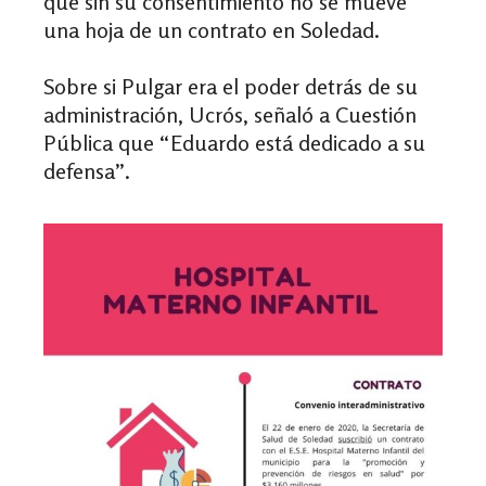
que sin su consentimiento no se mueve
una hoja de un contrato en Soledad.
Sobre si Pulgar era el poder detrás de su
administración, Ucrós, señaló a Cuestión
Pública que “Eduardo está dedicado a su
defensa”.