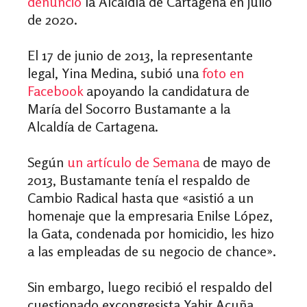
denunció
la Alcaldía de Cartagena en julio
de 2020.
El 17 de junio de 2013, la representante
legal, Yina Medina, subió una
foto en
Facebook
apoyando la candidatura de
María del Socorro Bustamante a la
Alcaldía de Cartagena.
Según
un artículo de Semana
de mayo de
2013, Bustamante tenía el respaldo de
Cambio Radical hasta que «asistió a un
homenaje que la empresaria Enilse López,
la Gata, condenada por homicidio, les hizo
a las empleadas de su negocio de chance».
Sin embargo, luego recibió el respaldo del
cuestionado excongresista Yahir Acuña,