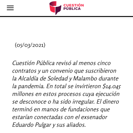
(05/03/2021)
Cuestión Pública revisó al menos cinco
contratos y un convenio que suscribieron
la Alcaldía de Soledad y Malambo durante
la pandemia. En total se invirtieron $14.045
millones en estos procesos cuya ejecución
se desconoce o ha sido irregular. El dinero
terminó en manos de fundaciones que
estarían conectadas con el exsenador
Eduardo Pulgar y sus aliados.