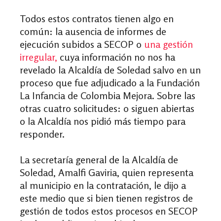
Todos estos contratos tienen algo en
común: la ausencia de informes de
ejecución subidos a SECOP o
una gestión
irregular,
cuya información no nos ha
revelado la Alcaldía de Soledad salvo en un
proceso que fue adjudicado a la Fundación
La Infancia de Colombia Mejora. Sobre las
otras cuatro solicitudes: o siguen abiertas
o la Alcaldía nos pidió más tiempo para
responder.
La secretaría general de la Alcaldía de
Soledad, Amalfi Gaviria, quien representa
al municipio en la contratación, le dijo a
este medio que si bien tienen registros de
gestión de todos estos procesos en SECOP