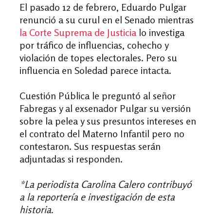
El pasado 12 de febrero, Eduardo Pulgar
renunció a su curul en el Senado mientras
la Corte Suprema de Justicia
lo investiga
por tráfico de influencias, cohecho y
violación de topes electorales. Pero su
influencia en Soledad parece intacta.
Cuestión Pública le preguntó al señor
Fabregas y al exsenador Pulgar su versión
sobre la pelea y sus presuntos intereses en
el contrato del Materno Infantil pero no
contestaron. Sus respuestas serán
adjuntadas si responden.
*La periodista Carolina Calero contribuyó
a la reportería e investigación de esta
historia.