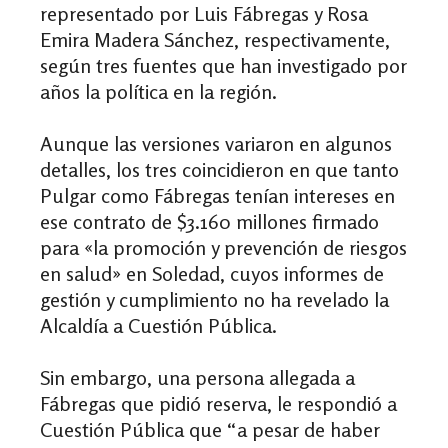
representado por Luis Fábregas y Rosa
Emira Madera Sánchez, respectivamente,
según tres fuentes que han investigado por
años la política en la región.
Aunque las versiones variaron en algunos
detalles, los tres coincidieron en que tanto
Pulgar como Fábregas tenían intereses en
ese contrato
de $3.160 millones firmado
para
«la promoción y prevención de riesgos
en salud» en Soledad
, cuyos informes de
gestión y cumplimiento no ha revelado la
Alcaldía a Cuestión Pública.
Sin embargo, una persona allegada a
Fábregas que pidió reserva, le respondió a
Cuestión Pública que “a pesar de haber