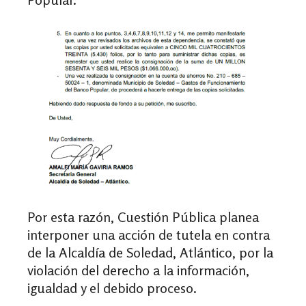
Por esta razón, Cuestión Pública planea
interponer una acción de tutela en contra
de la Alcaldía de Soledad, Atlántico, por la
violación del derecho a la información,
igualdad y el debido proceso.