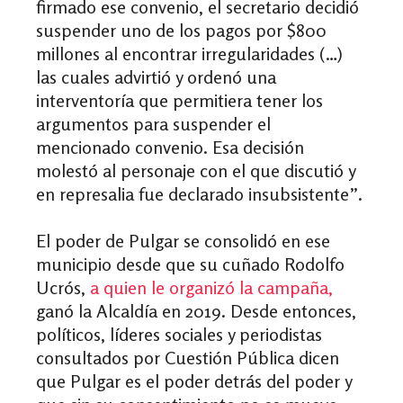
firmado ese convenio, el secretario decidió
suspender uno de los pagos por $800
millones al encontrar irregularidades (…)
las cuales advirtió y ordenó una
interventoría que permitiera tener los
argumentos para suspender el
mencionado convenio. Esa decisión
molestó al personaje con el que discutió y
en represalia fue declarado insubsistente”.
El poder de Pulgar se consolidó en ese
municipio desde que su cuñado Rodolfo
Ucrós,
a quien le organizó la campaña,
ganó la Alcaldía en 2019. Desde entonces,
políticos, líderes sociales y periodistas
consultados por Cuestión Pública dicen
que Pulgar es el poder detrás del poder y