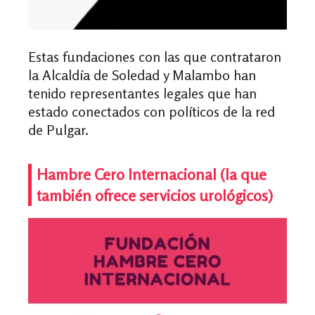
Estas fundaciones con las que contrataron
la Alcaldía de Soledad y Malambo han
tenido representantes legales que han
estado conectados con políticos de la red
de Pulgar.
Hambre Cero Internacional (la que
también ofrece servicios urológicos)