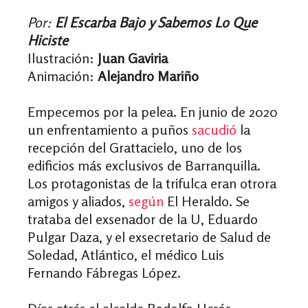
Por:
El Escarba Bajo y Sabemos Lo Que
Hiciste
Ilustración:
Juan Gaviria
Animación:
Alejandro Mariño
Empecemos por la pelea. En junio de 2020
un enfrentamiento a puños
sacudió
la
recepción del Grattacielo, uno de los
edificios más exclusivos de Barranquilla.
Los protagonistas de la trifulca eran otrora
amigos y aliados,
según
El Heraldo.
Se
trataba del exsenador de la U, Eduardo
Pulgar Daza, y el exsecretario de Salud de
Soledad, Atlántico, el médico Luis
Fernando Fábregas López.