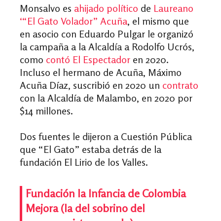
Monsalvo es
ahijado político
de
Laureano
‘“El Gato Volador” Acuña
, el mismo que
en asocio con Eduardo Pulgar le organizó
la campaña a la Alcaldía a Rodolfo Ucrós,
como
contó El Espectador
en 2020.
Incluso el hermano de Acuña, Máximo
Acuña Díaz, suscribió en 2020 un
contrato
con la Alcaldía de Malambo, en 2020 por
$14 millones.
Dos fuentes le dijeron a Cuestión Pública
que “El Gato” estaba detrás de la
fundación El Lirio de los Valles.
Fundación la Infancia de Colombia
Mejora (la del sobrino del