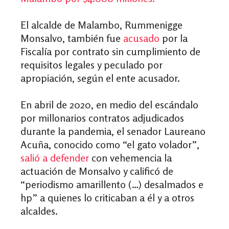
El alcalde de Malambo,
Rummenigge
Monsalvo, también fue
acusado
por la
Fiscalía por contrato sin cumplimiento de
requisitos legales y peculado por
apropiación, según el ente acusador.
En abril de 2020, en medio del escándalo
por millonarios contratos adjudicados
durante la pandemia, el senador Laureano
Acuña, conocido como “el gato volador”,
salió a defender
con vehemencia la
actuación de Monsalvo y calificó de
“periodismo amarillento (…) desalmados e
hp” a quienes lo criticaban a él y a otros
alcaldes.