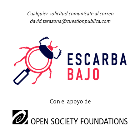
Cualquier solicitud comunícate al correo
david.tarazona@cuestionpublica.com
Con el apoyo de