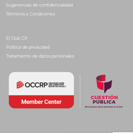
Sugerencias de confidencialidad
Términos y Condiciones
El Club CP
Política de privacidad
Tratamiento de datos personales