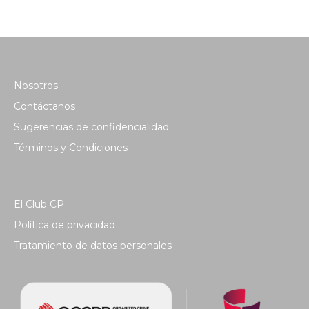
Nosotros
Contáctanos
Sugerencias de confidencialidad
Términos y Condiciones
El Club CP
Política de privacidad
Tratamiento de datos personales