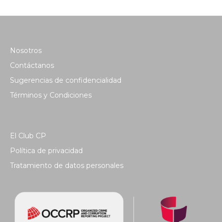
Nosotros
Contáctanos
Sugerencias de confidencialidad
Términos y Condiciones
El Club CP
Política de privacidad
Tratamiento de datos personales