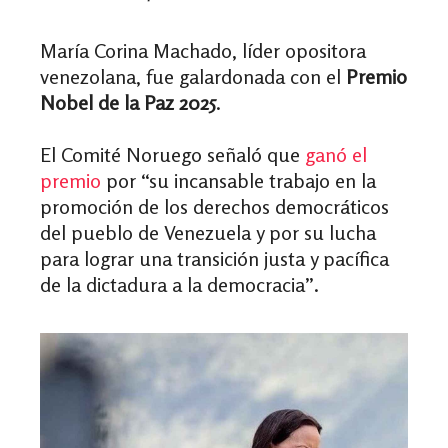
María Corina Machado, líder opositora
venezolana, fue galardonada con el
Premio
Nobel de la Paz 2025
.
El Comité Noruego señaló que
ganó el
premio
por “su incansable trabajo en la
promoción de los derechos democráticos
del pueblo de Venezuela y por su lucha
para lograr una transición justa y pacífica
de la dictadura a la democracia”.