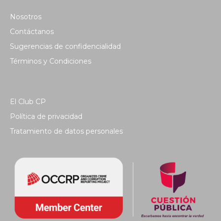
Nosotros
Contáctanos
Sugerencias de confidencialidad
Términos y Condiciones
El Club CP
Política de privacidad
Tratamiento de datos personales