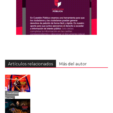
Artículos relacionados
Más del autor
Cuestión
Poder