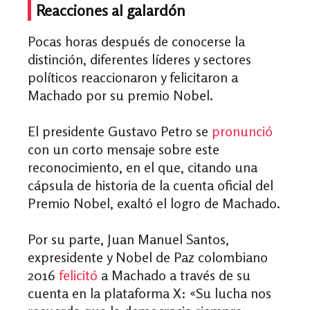
Reacciones al galardón
Pocas horas después de conocerse la
distinción, diferentes líderes y sectores
políticos reaccionaron y felicitaron a
Machado por su premio Nobel.
El presidente Gustavo Petro se
pronunció
con un corto mensaje sobre este
reconocimiento, en el que, citando una
cápsula de historia de la cuenta oficial del
Premio Nobel, exaltó el logro de Machado.
Por su parte, Juan Manuel Santos,
expresidente y Nobel de Paz colombiano
2016
felicitó
a Machado a través de su
cuenta en la plataforma X: «Su lucha nos