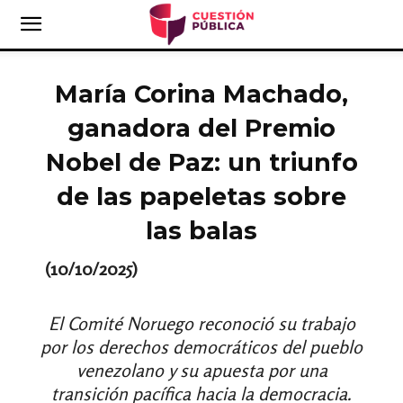
María Corina Machado,
ganadora del Premio
Nobel de Paz: un triunfo
de las papeletas sobre
las balas
(10/10/2025)
El Comité Noruego reconoció su trabajo
por los derechos democráticos del pueblo
venezolano y su apuesta por una
transición pacífica hacia la democracia.