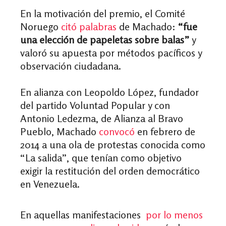
En la motivación del premio, el Comité
Noruego
citó palabras
de Machado:
“fue
una elección de papeletas sobre balas”
y
valoró su apuesta por métodos pacíficos y
observación ciudadana.
En alianza con Leopoldo López, fundador
del partido Voluntad Popular y con
Antonio Ledezma, de Alianza al Bravo
Pueblo, Machado
convocó
en febrero de
2014 a una ola de protestas conocida como
“La salida”, que tenían como objetivo
exigir la restitución del orden democrático
en Venezuela.
En aquellas manifestaciones
por lo menos