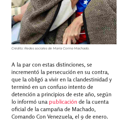
Crédito: Redes sociales de María Corina Machado.
A la par con estas distinciones, se
incrementó la persecución en su contra,
que la obligó a vivir en la clandestinidad y
terminó en un confuso intento de
detención a principios de este año, según
lo informó una
publicación
de la cuenta
oficial de la campaña de Machado,
Comando Con Venezuela, el 9 de enero.