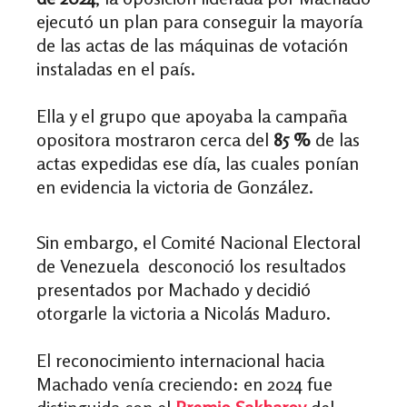
ejecutó un plan para conseguir la mayoría
de las actas de las máquinas de votación
instaladas en el país.
Ella y el grupo que apoyaba la campaña
opositora mostraron cerca del
85 %
de las
actas expedidas ese día, las cuales ponían
en evidencia la victoria de González.
Sin embargo, el Comité Nacional Electoral
de Venezuela desconoció los resultados
presentados por Machado y decidió
otorgarle la victoria a Nicolás Maduro.
El reconocimiento internacional hacia
Machado venía creciendo: en 2024 fue