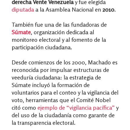
derecha Vente Venezuela
y fue elegida
diputada
a la Asamblea Nacional en
2010
.
También fue una de las fundadoras de
Súmate
, organización dedicada al
monitoreo electoral y al fomento de la
participación ciudadana.
Desde comienzos de los 2000, Machado es
reconocida por impulsar estructuras de
veeduría ciudadana: la estrategia de
Súmate incluyó la formación de
voluntarios para el conteo y la vigilancia del
voto, herramientas que el Comité Nobel
citó como
ejemplo de “vigilancia pacífica”
y
del uso de la ciudadanía como garante de
la transparencia electoral.