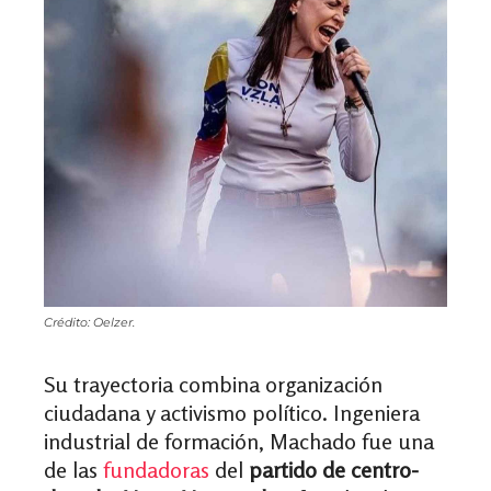
Crédito: Oelzer.
Su trayectoria combina organización
ciudadana y activismo político. Ingeniera
industrial de formación, Machado fue una
de las
fundadoras
del
partido de centro-