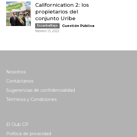
Californication 2: los
propietarios del
conjunto Uribe
-
EscarbaBajo
Cuestión Pública
febrero 13, 2022
Nosotros
Contáctanos
Sugerencias de confidencialidad
Términos y Condiciones
El Club CP
Política de privacidad