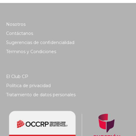
Nosotros
Contáctanos
Sugerencias de confidencialidad
Términos y Condiciones
El Club CP
Política de privacidad
Tratamiento de datos personales