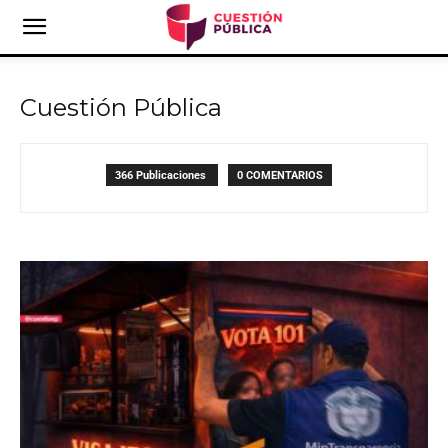
Cuestión Pública
366 Publicaciones
0 COMENTARIOS