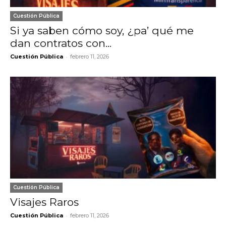
Cuestión Pública
Si ya saben cómo soy, ¿pa’ qué me
dan contratos con...
-
Cuestión Pública
febrero 11, 2026
Cuestión Pública
Visajes Raros
-
Cuestión Pública
febrero 11, 2026