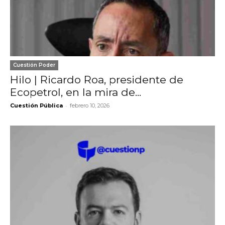
Cuestión Poder
Hilo | Ricardo Roa, presidente de
Ecopetrol, en la mira de...
-
Cuestión Pública
febrero 10, 2026