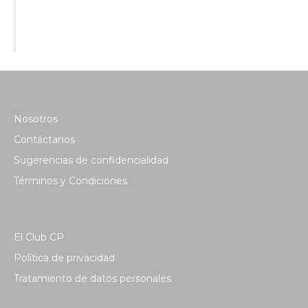
Nosotros
Contáctanos
Sugerencias de confidencialidad
Términos y Condiciones
El Club CP
Política de privacidad
Tratamiento de datos personales