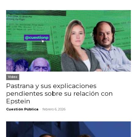
Video
Pastrana y sus explicaciones
pendientes sobre su relación con
Epstein
-
Cuestión Pública
febrero 6, 2026