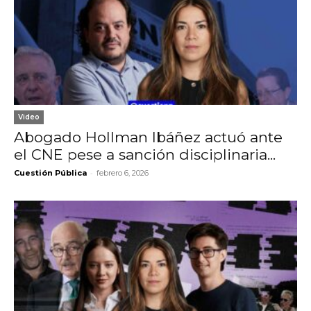
Video
Abogado Hollman Ibáñez actuó ante
el CNE pese a sanción disciplinaria...
-
Cuestión Pública
febrero 6, 2026