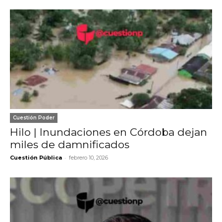
Cuestión Poder
Hilo | Inundaciones en Córdoba dejan
miles de damnificados
-
Cuestión Pública
febrero 10, 2026