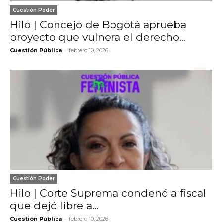
Cuestión Poder
Hilo | Concejo de Bogotá aprueba
proyecto que vulnera el derecho...
-
Cuestión Pública
febrero 10, 2026
Cuestión Poder
Hilo | Corte Suprema condenó a fiscal
que dejó libre a...
-
Cuestión Pública
febrero 10, 2026