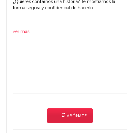
¿Quiéres contarnos una historia? Te mostramos la
forma segura y confidencial de hacerlo
ver más
ABÓNATE