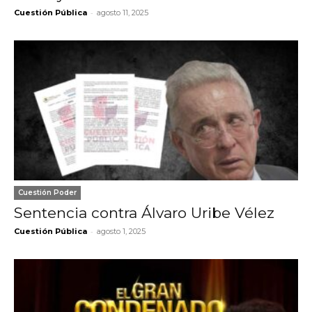
-
Cuestión Pública
agosto 11, 2025
Cuestión Poder
Sentencia contra Álvaro Uribe Vélez
-
Cuestión Pública
agosto 1, 2025