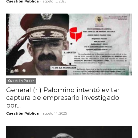
-
Cuestión Pública
agosto 15, 2025
Cuestión Poder
General (r ) Palomino intentó evitar
captura de empresario investigado
por...
-
Cuestión Pública
agosto 14, 2025