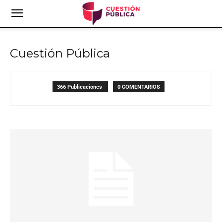
Cuestión Pública
366 Publicaciones
0 COMENTARIOS