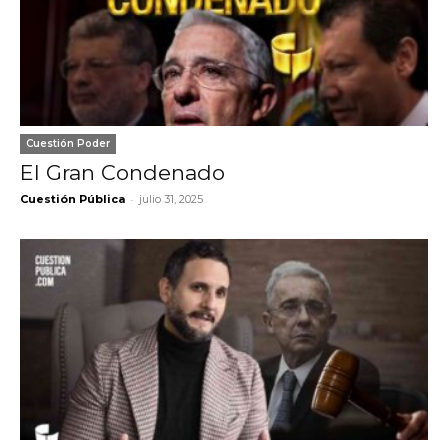
Cuestión Poder
El Gran Condenado
-
Cuestión Pública
julio 31, 2025