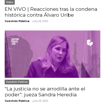
Video
EN VIVO | Reacciones tras la condena
histórica contra Álvaro Uribe
-
Cuestión Pública
julio 29, 2025
Cuestión Pública
“La justicia no se arrodilla ante el
poder”: jueza Sandra Heredia
-
Cuestión Pública
julio 29, 2025