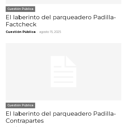
Cuestión Pública
El laberinto del parqueadero Padilla-
Factcheck
-
Cuestión Pública
agosto 15, 2025
Cuestión Pública
El laberinto del parqueadero Padilla-
Contrapartes