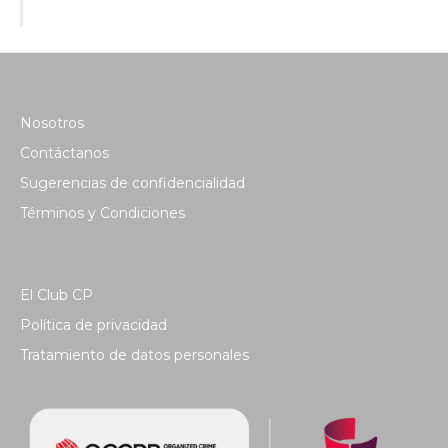
Nosotros
Contáctanos
Sugerencias de confidencialidad
Términos y Condiciones
El Club CP
Política de privacidad
Tratamiento de datos personales