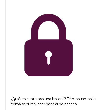
¿Quiéres contarnos una historia? Te mostramos la
forma segura y confidencial de hacerlo