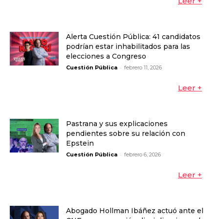
Leer +
Alerta Cuestión Pública: 41 candidatos
podrían estar inhabilitados para las
elecciones a Congreso
-
Cuestión Pública
febrero 11, 2026
Leer +
Pastrana y sus explicaciones
pendientes sobre su relación con
Epstein
-
Cuestión Pública
febrero 6, 2026
Leer +
Abogado Hollman Ibáñez actuó ante el