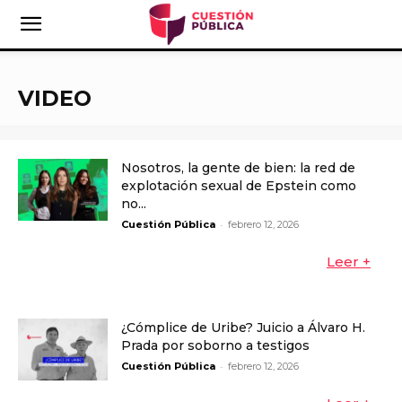
VIDEO
Nosotros, la gente de bien: la red de
explotación sexual de Epstein como
no...
-
Cuestión Pública
febrero 12, 2026
Leer +
¿Cómplice de Uribe? Juicio a Álvaro H.
Prada por soborno a testigos
-
Cuestión Pública
febrero 12, 2026