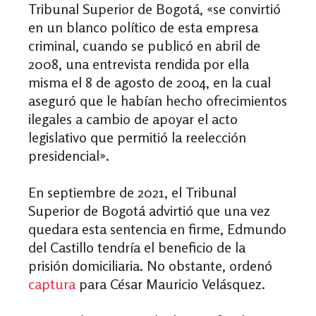
Tribunal Superior de Bogotá, «se convirtió
en un blanco político de esta empresa
criminal, cuando se publicó en abril de
2008, una entrevista rendida por ella
misma el 8 de agosto de 2004, en la cual
aseguró que le habían hecho ofrecimientos
ilegales a cambio de apoyar el acto
legislativo que permitió la reelección
presidencial».
En septiembre de 2021, el Tribunal
Superior de Bogotá advirtió que una vez
quedara esta sentencia en firme, Edmundo
del Castillo tendría el beneficio de la
prisión domiciliaria. No obstante, ordenó
captura
para César Mauricio Velásquez.