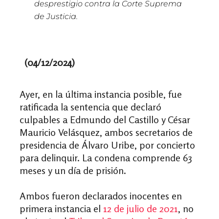
desprestigio contra la Corte Suprema
de Justicia.
(04/12/2024)
Ayer, en la última instancia posible, fue
ratificada la sentencia que declaró
culpables a Edmundo del Castillo y César
Mauricio Velásquez, ambos secretarios de
presidencia de Álvaro Uribe, por concierto
para delinquir. La condena comprende 63
meses y un día de prisión.
Ambos fueron declarados inocentes en
primera instancia el
12 de julio de 2021
, no