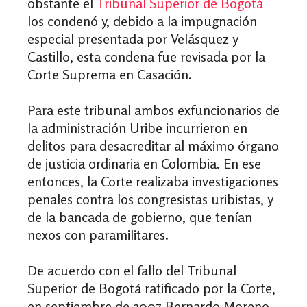
obstante el
Tribunal Superior de Bogotá
los condenó y, debido a la impugnación
especial presentada por Velásquez y
Castillo, esta condena fue revisada por la
Corte Suprema en Casación.
Para este tribunal ambos exfuncionarios de
la administración Uribe incurrieron en
delitos para desacreditar al máximo órgano
de justicia ordinaria en Colombia. En ese
entonces, la Corte realizaba investigaciones
penales contra los congresistas uribistas, y
de la bancada de gobierno, que tenían
nexos con paramilitares.
De acuerdo con el fallo del Tribunal
Superior de Bogotá ratificado por la Corte,
en septiembre de 2007 Bernardo Moreno