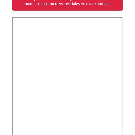
mano los argumentos judiciales de esta condena.