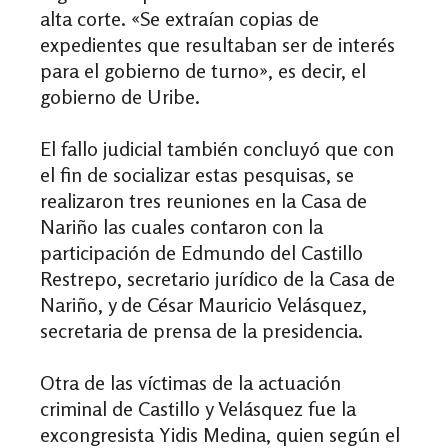
alta corte. «Se extraían copias de
expedientes que resultaban ser de interés
para el gobierno de turno», es decir, el
gobierno de Uribe.
El fallo judicial también concluyó que con
el fin de socializar estas pesquisas, se
realizaron tres reuniones en la Casa de
Nariño las cuales contaron con la
participación de Edmundo del Castillo
Restrepo, secretario jurídico de la Casa de
Nariño, y de César Mauricio Velásquez,
secretaria de prensa de la presidencia.
Otra de las víctimas de la actuación
criminal de Castillo y Velásquez fue la
excongresista Yidis Medina, quien según el