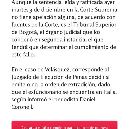
Aunque la sentencia leída y ratificada ayer
martes 3 de diciembre en la Corte Suprema
no tiene apelación alguna, de acuerdo con
fuentes de la Corte, es el Tribunal Superior
de Bogotá, el órgano judicial que los
condenó en segunda instancia, el que
tendrá que determinar el cumplimiento de
este fallo.
En el caso de Velásquez, corresponde al
Juzgado de Ejecución de Penas decidir si
emite o no la orden de extradición, dado
que el exfuncionario se encuentra en Italia,
según informó el periodista Daniel
Coronell.
Descarga el fallo completo para conocer de primera