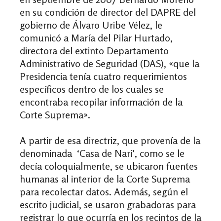
en su condición de director del DAPRE del
gobierno de Álvaro Uribe Vélez, le
comunicó a María del Pilar Hurtado,
directora del extinto Departamento
Administrativo de Seguridad (DAS), «que la
Presidencia tenía cuatro requerimientos
específicos dentro de los cuales se
encontraba recopilar información de la
Corte Suprema».
A partir de esa directriz, que provenía de la
denominada ‘Casa de Nari’, como se le
decía coloquialmente, se ubicaron fuentes
humanas al interior de la Corte Suprema
para recolectar datos. Además, según el
escrito judicial, se usaron grabadoras para
registrar lo que ocurría en los recintos de la