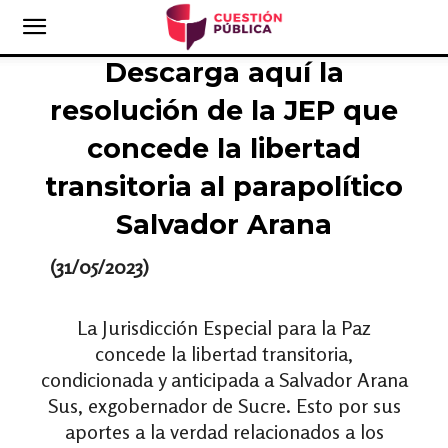
Descarga aquí la
resolución de la JEP que
concede la libertad
transitoria al parapolítico
Salvador Arana
(31/05/2023)
La Jurisdicción Especial para la Paz
concede la libertad transitoria,
condicionada y anticipada a Salvador Arana
Sus, exgobernador de Sucre. Esto por sus
aportes a la verdad relacionados a los