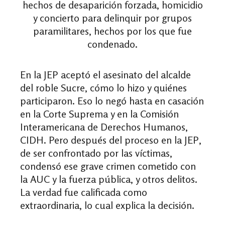
hechos de desaparición forzada, homicidio
y concierto para delinquir por grupos
paramilitares, hechos por los que fue
condenado.
En la JEP aceptó el asesinato del alcalde
del roble Sucre, cómo lo hizo y quiénes
participaron. Eso lo negó hasta en casación
en la Corte Suprema y en la Comisión
Interamericana de Derechos Humanos,
CIDH. Pero después del proceso en la JEP,
de ser confrontado por las víctimas,
condensó ese grave crimen cometido con
la AUC y la fuerza pública, y otros delitos.
La verdad fue calificada como
extraordinaria, lo cual explica la decisión.