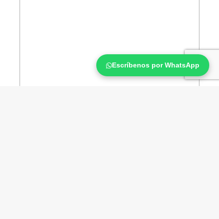
Escríbenos por WhatsApp