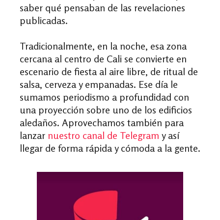
saber qué pensaban de las revelaciones
publicadas.
Tradicionalmente, en la noche, esa zona
cercana al centro de Cali se convierte en
escenario de fiesta al aire libre, de ritual de
salsa, cerveza y empanadas. Ese día le
sumamos periodismo a profundidad con
una proyección sobre uno de los edificios
aledaños. Aprovechamos también para
lanzar
nuestro canal de Telegram
y así
llegar de forma rápida y cómoda a la gente.