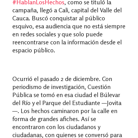
#HablanLosHechos
, como se tituló la
campaña, llegó a Cali, capital del Valle del
Cauca. Buscó conquistar al público
esquivo, esa audiencia que no está siempre
en redes sociales y que solo puede
reencontrarse con la información desde el
espacio público.
Ocurrió el pasado 2 de diciembre. Con
periodismo de investigación, Cuestión
Pública se tomó en esa ciudad el Búlevar
del Río y el Parque del Estudiante —Jovita
—. Los hechos caminaron por la calle en
forma de grandes afiches. Así se
encontraron con los ciudadanos y
ciudadanas, con quienes se conversó para