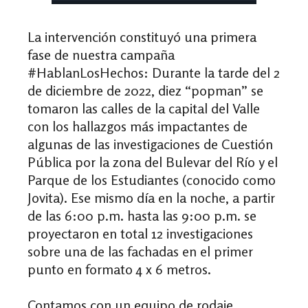
La intervención constituyó una primera
fase de nuestra campaña
#HablanLosHechos: Durante la tarde del 2
de diciembre de 2022, diez “popman” se
tomaron las calles de la capital del Valle
con los hallazgos más impactantes de
algunas de las investigaciones de Cuestión
Pública por la zona del Bulevar del Río y el
Parque de los Estudiantes (conocido como
Jovita). Ese mismo día en la noche, a partir
de las 6:00 p.m. hasta las 9:00 p.m. se
proyectaron en total 12 investigaciones
sobre una de las fachadas en el primer
punto en formato 4 x 6 metros.
Contamos con un equipo de rodaje