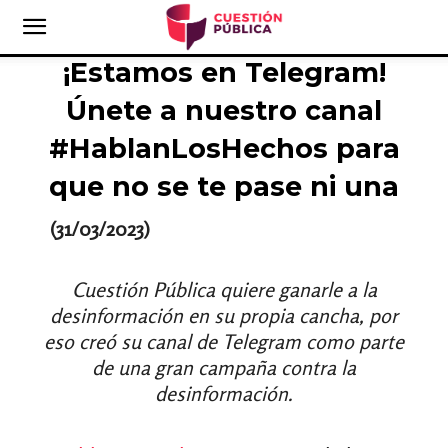
¡Estamos en Telegram!
Únete a nuestro canal
#HablanLosHechos para
que no se te pase ni una
(31/03/2023)
Cuestión Pública
quiere ganarle a la
desinformación en su propia cancha, por
eso creó su canal de Telegram como parte
de una gran campaña contra la
desinformación.