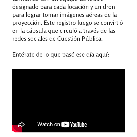
designado para cada locación y un dron
para lograr tomar imágenes aéreas de la
proyección. Este registro luego se convirtió
en la cápsula que circuló a través de las
redes sociales de Cuestión Pública.
Entérate de lo que pasó ese día aquí: