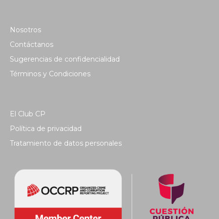
Nosotros
Contáctanos
Sugerencias de confidencialidad
Términos y Condiciones
El Club CP
Política de privacidad
Tratamiento de datos personales