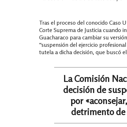
Tras el proceso del conocido Caso U
Corte Suprema de Justicia cuando int
Guacharaco para cambiar su versión y
“suspensión del ejercicio profesiona
tutela a dicha decisión, que buscó 
La Comisión Naci
decisión de susp
por «aconsejar,
detrimento de 