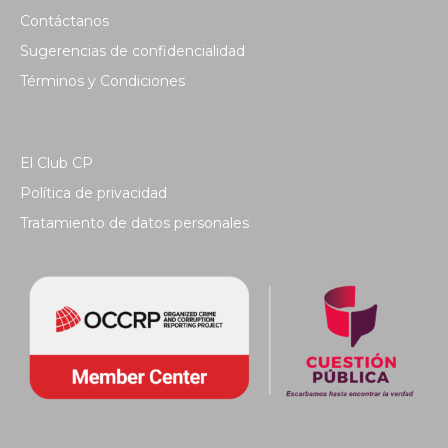
Contáctanos
Sugerencias de confidencialidad
Términos y Condiciones
El Club CP
Política de privacidad
Tratamiento de datos personales