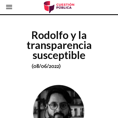
Rodolfo y la
transparencia
susceptible
(08
/06/2022)