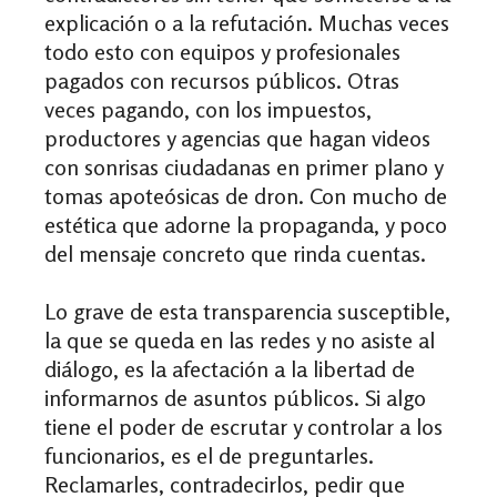
explicación o a la refutación. Muchas veces
todo esto con equipos y profesionales
pagados con recursos públicos. Otras
veces pagando, con los impuestos,
productores y agencias que hagan videos
con sonrisas ciudadanas en primer plano y
tomas apoteósicas de dron. Con mucho de
estética que adorne la propaganda, y poco
del mensaje concreto que rinda cuentas.
Lo grave de esta transparencia susceptible,
la que se queda en las redes y no asiste al
diálogo, es la afectación a la libertad de
informarnos de asuntos públicos. Si algo
tiene el poder de escrutar y controlar a los
funcionarios, es el de preguntarles.
Reclamarles, contradecirlos, pedir que