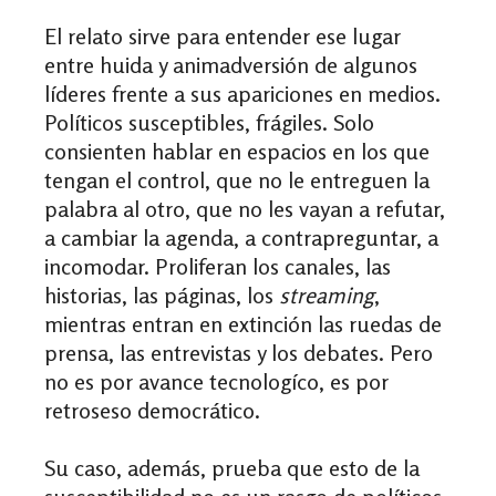
El relato sirve para entender ese lugar
entre huida y animadversión de algunos
líderes frente a sus apariciones en medios.
Políticos susceptibles, frágiles. Solo
consienten hablar en espacios en los que
tengan el control, que no le entreguen la
palabra al otro, que no les vayan a refutar,
a cambiar la agenda, a contrapreguntar, a
incomodar. Proliferan los canales, las
historias, las páginas, los
streaming
,
mientras entran en extinción las ruedas de
prensa, las entrevistas y los debates. Pero
no es por avance tecnologíco, es por
retroseso democrático.
Su caso, además, prueba que esto de la