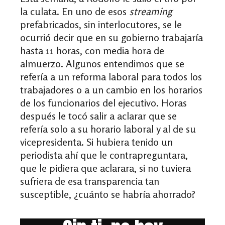
la culata. En uno de esos
streaming
prefabricados, sin interlocutores, se le
ocurrió decir que en su gobierno trabajaría
hasta 11 horas, con media hora de
almuerzo. Algunos entendimos que se
refería a un reforma laboral para todos los
trabajadores o a un cambio en los horarios
de los funcionarios del ejecutivo. Horas
después le tocó salir a aclarar que se
refería solo a su horario laboral y al de su
vicepresidenta. Si hubiera tenido un
periodista ahí que le contrapreguntara,
que le pidiera que aclarara, si no tuviera
sufriera de esa transparencia tan
susceptible, ¿cuánto se habría ahorrado?