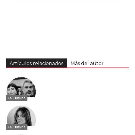
Artículos relacionados
Más del autor
La Tribuna
La Tribuna