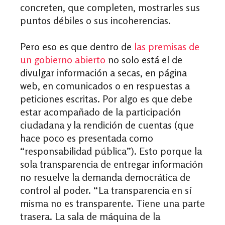
concreten, que completen, mostrarles sus
puntos débiles o sus incoherencias.
Pero eso es que dentro de
las premisas de
un gobierno abierto
no solo está el de
divulgar información a secas, en página
web, en comunicados o en respuestas a
peticiones escritas. Por algo es que debe
estar acompañado de la participación
ciudadana y la rendición de cuentas (que
hace poco es presentada como
“responsabilidad pública”). Esto porque la
sola transparencia de entregar información
no resuelve la demanda democrática de
control al poder. “La transparencia en sí
misma no es transparente. Tiene una parte
trasera. La sala de máquina de la