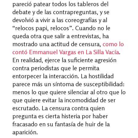
pareció patear todos los tableros del
debate y de las contrapreguntas, y se
devolvió a vivir a las coreografías y al
“relocos papi, relocos”. Cuando no le
queda otra que salir a entrevistas, ha
mostrado una actitud de censura,
como lo
contó Emmanuel Vargas en La Silla Vacía
.
En realidad, ejerce la suficiente agresión
contra periodistas que le permita
entorpecer la interacción. La hostilidad
parece más un síntoma de susceptibilidad:
menos lo que quiere silenciar al otro que lo
que quiere evitar la incomodidad de ser
escrutado. La censura contra quien
pregunta es cierta histeria por haber
fracasado en su fantasía de huir de la
aparición.