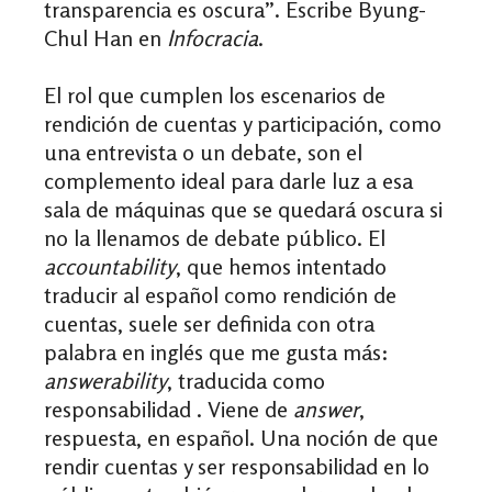
transparencia es oscura”. Escribe Byung-
Chul Han en
Infocracia
.
El rol que cumplen los escenarios de
rendición de cuentas y participación, como
una entrevista o un debate, son el
complemento ideal para darle luz a esa
sala de máquinas que se quedará oscura si
no la llenamos de debate público. El
accountability
, que hemos intentado
traducir al español como rendición de
cuentas, suele ser definida con otra
palabra en inglés que me gusta más:
answerability
, traducida como
responsabilidad . Viene de
answer
,
respuesta, en español. Una noción de que
rendir cuentas y ser responsabilidad en lo