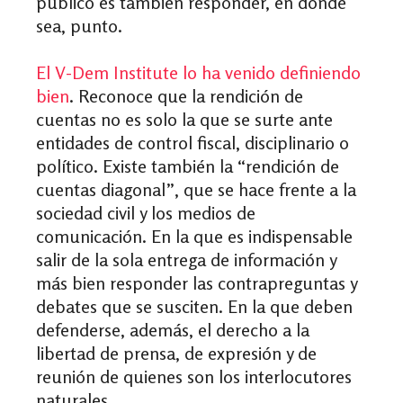
público es también responder, en donde
sea, punto.
El V-Dem Institute lo ha venido definiendo
bien
. Reconoce que la rendición de
cuentas no es solo la que se surte ante
entidades de control fiscal, disciplinario o
político. Existe también la “rendición de
cuentas diagonal”, que se hace frente a la
sociedad civil y los medios de
comunicación. En la que es indispensable
salir de la sola entrega de información y
más bien responder las contrapreguntas y
debates que se susciten. En la que deben
defenderse, además, el derecho a la
libertad de prensa, de expresión y de
reunión de quienes son los interlocutores
naturales.