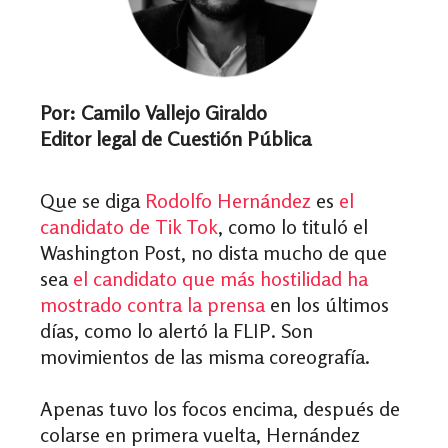
Por: Camilo Vallejo Giraldo
Editor legal de Cuestión Pública
Que se diga
Rodolfo Hernández
es
el
candidato de Tik Tok
, como lo tituló el
Washington Post, no dista mucho de que
sea
el candidato que más hostilidad ha
mostrado contra la prensa
en los últimos
días, como lo alertó la FLIP. Son
movimientos de las misma coreografía.
Apenas tuvo los focos encima, después de
colarse en primera vuelta, Hernández