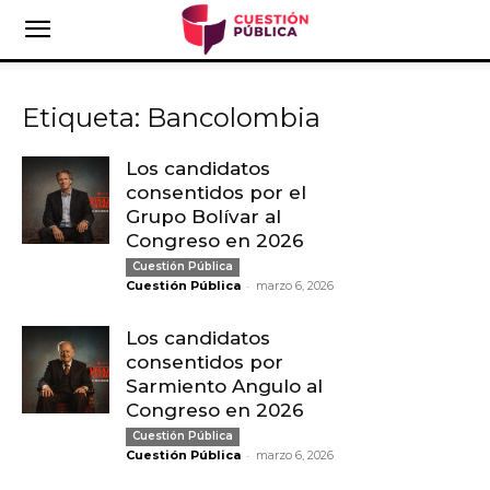
Etiqueta: Bancolombia
Los candidatos
consentidos por el
Grupo Bolívar al
Congreso en 2026
Cuestión Pública
-
Cuestión Pública
marzo 6, 2026
Los candidatos
consentidos por
Sarmiento Angulo al
Congreso en 2026
Cuestión Pública
-
Cuestión Pública
marzo 6, 2026