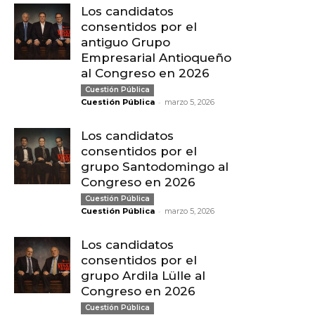
Los candidatos
consentidos por el
antiguo Grupo
Empresarial Antioqueño
al Congreso en 2026
Cuestión Pública
-
Cuestión Pública
marzo 5, 2026
Los candidatos
consentidos por el
grupo Santodomingo al
Congreso en 2026
Cuestión Pública
-
Cuestión Pública
marzo 5, 2026
Los candidatos
consentidos por el
grupo Ardila Lülle al
Congreso en 2026
Cuestión Pública