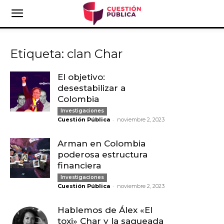
Etiqueta: clan Char
El objetivo:
desestabilizar a
Colombia
Investigaciones
-
Cuestión Pública
noviembre 2, 2023
Arman en Colombia
poderosa estructura
financiera
Investigaciones
-
Cuestión Pública
noviembre 2, 2023
Hablemos de Álex «El
toxi» Char y la saqueada