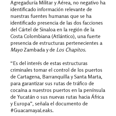
Agregaduría Militar y Aérea, no negativo ha
identificado información relevante de
nuestras fuentes humanas que se ha
identificado presencia de las dos facciones
del Cártel de Sinaloa en la región de la
Costa Colombiana (Atlántico), una fuerte
presencia de estructuras pertenecientes a
Mayo
Zambada y de
Los Chapitos
.
“Es del interés de estas estructuras
criminales tomar el control de los puertos
de Cartagena, Barranquilla y Santa Marta,
para garantizar sus rutas de tráfico de
cocaína a nuestros puertos en la península
de Yucatán o sus nuevas rutas hacia África
y Europa”, señala el documento de
#GuacamayaLeaks.