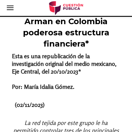
Arman en Colombia
poderosa estructura
financiera*
Esta es una republicación de la
investigación original del medio mexicano,
Eje Central, del 20/10/2023*
Por: María Idalia Gómez.
(02/11/2023)
La red tejida por este grupo le ha
permitido controlar tres de los principales