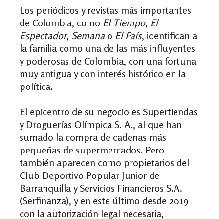
Los periódicos y revistas más importantes
de Colombia, como
El Tiempo
,
El
Espectador
,
Semana
o
El País
, identifican a
la familia como una de las más influyentes
y poderosas de Colombia, con una fortuna
muy antigua y con interés histórico en la
política.
El epicentro de su negocio es Supertiendas
y Droguerías Olímpica S. A., al que han
sumado la compra de cadenas más
pequeñas de supermercados. Pero
también aparecen como propietarios del
Club Deportivo Popular Junior de
Barranquilla y Servicios Financieros S.A.
(Serfinanza), y en este último desde 2019
con la autorización legal necesaria,