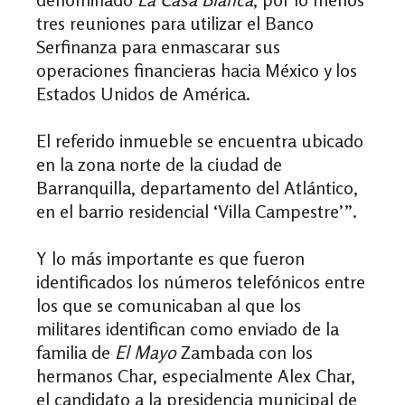
tres reuniones para utilizar el Banco
Serfinanza para enmascarar sus
operaciones financieras hacia México y los
Estados Unidos de América.
El referido inmueble se encuentra ubicado
en la zona norte de la ciudad de
Barranquilla, departamento del Atlántico,
en el barrio residencial ‘Villa Campestre’”.
Y lo más importante es que fueron
identificados los números telefónicos entre
los que se comunicaban al que los
militares identifican como enviado de la
familia de
El Mayo
Zambada con los
hermanos Char, especialmente Alex Char,
el candidato a la presidencia municipal de