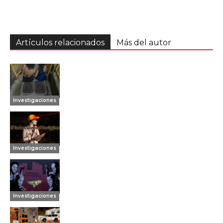
Artículos relacionados
Más del autor
Investigaciones
Investigaciones
Investigaciones