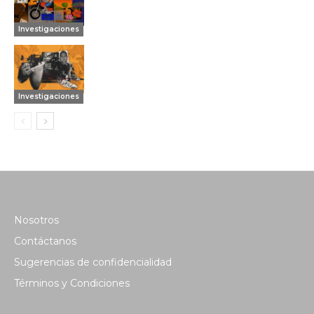
Investigaciones
Investigaciones
Nosotros
Contáctanos
Sugerencias de confidencialidad
Términos y Condiciones