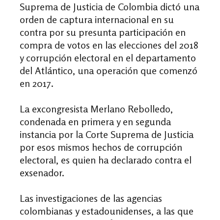
Suprema de Justicia de Colombia dictó una
orden de captura internacional en su
contra por su presunta participación en
compra de votos en las elecciones del 2018
y corrupción electoral en el departamento
del Atlántico, una operación que comenzó
en 2017.
La excongresista Merlano Rebolledo,
condenada en primera y en segunda
instancia por la Corte Suprema de Justicia
por esos mismos hechos de corrupción
electoral, es quien ha declarado contra el
exsenador.
Las investigaciones de las agencias
colombianas y estadounidenses, a las que