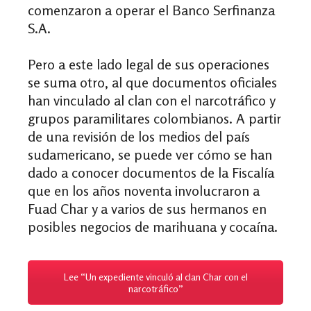
comenzaron a operar el Banco Serfinanza
S.A.
Pero a este lado legal de sus operaciones
se suma otro, al que documentos oficiales
han vinculado al clan con el narcotráfico y
grupos paramilitares colombianos. A partir
de una revisión de los medios del país
sudamericano, se puede ver cómo se han
dado a conocer documentos de la Fiscalía
que en los años noventa involucraron a
Fuad Char y a varios de sus hermanos en
posibles negocios de marihuana y cocaína.
Lee “Un expediente vinculó al clan Char con el
narcotráfico”