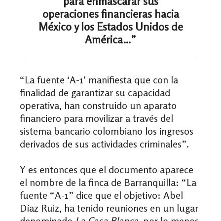
para enmascarar sus
operaciones financieras hacia
México y los Estados Unidos de
América…”
“La fuente ‘A-1’ manifiesta que con la
finalidad de garantizar su capacidad
operativa, han construido un aparato
financiero para movilizar a través del
sistema bancario colombiano los ingresos
derivados de sus actividades criminales”.
Y es entonces que el documento aparece
el nombre de la finca de Barranquilla: “La
fuente “A-1” dice que el objetivo: Abel
Díaz Ruiz, ha tenido reuniones en un lugar
denominado
La Casa Blanca
, por lo menos