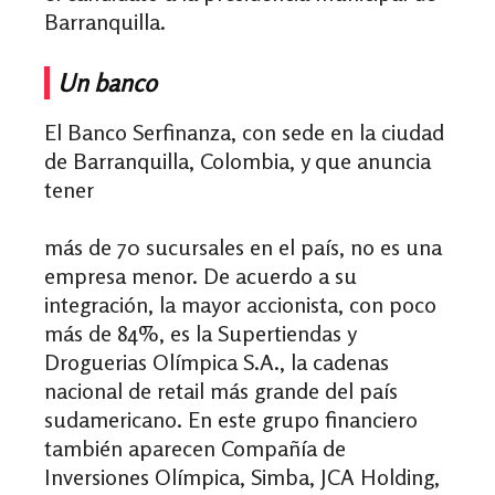
Barranquilla.
Un banco
El Banco Serfinanza, con sede en la ciudad
de Barranquilla, Colombia, y que anuncia
tener
más de 70 sucursales en el país, no es una
empresa menor. De acuerdo a su
integración, la mayor accionista, con poco
más de 84%, es la Supertiendas y
Droguerias Olímpica S.A., la cadenas
nacional de retail más grande del país
sudamericano. En este grupo financiero
también aparecen Compañía de
Inversiones Olímpica, Simba, JCA Holding,