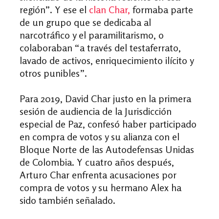
región”. Y ese el
clan Char,
formaba parte
de un grupo que se dedicaba al
narcotráfico y el paramilitarismo, o
colaboraban “a través del testaferrato,
lavado de activos, enriquecimiento ilícito y
otros punibles”.
Para 2019, David Char justo en la primera
sesión de audiencia de la Jurisdicción
especial de Paz, confesó haber participado
en compra de votos y su alianza con el
Bloque Norte de las Autodefensas Unidas
de Colombia. Y cuatro años después,
Arturo Char enfrenta acusaciones por
compra de votos y su hermano Alex ha
sido también señalado.