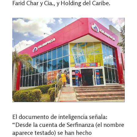
Farid Char y Cia., y Holding del Caribe.
El documento de inteligencia señala:
“Desde la cuenta de Serfinanza (el nombre
aparece testado) se han hecho