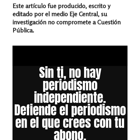
Este artículo fue producido, escrito y
editado por el medio Eje Central, su
investigación no compromete a Cuestión
Pública.
Sin ti, no hay
periodismo
independiente.
Defiende el periodismo
en el que crees con tu
abono.