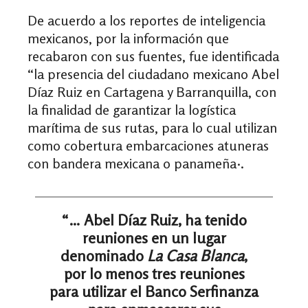
De acuerdo a los reportes de inteligencia
mexicanos, por la información que
recabaron con sus fuentes, fue identificada
“la presencia del ciudadano mexicano Abel
Díaz Ruiz en Cartagena y Barranquilla, con
la finalidad de garantizar la logística
marítima de sus rutas, para lo cual utilizan
como cobertura embarcaciones atuneras
con bandera mexicana o panameña·.
“… Abel Díaz Ruiz, ha tenido
reuniones en un lugar
denominado
La Casa Blanca
,
por lo menos tres reuniones
para utilizar el Banco Serfinanza