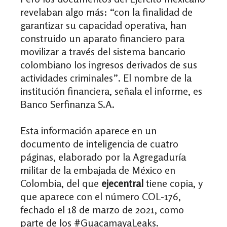
revelaban algo más: “con la finalidad de
garantizar su capacidad operativa, han
construido un aparato financiero para
movilizar a través del sistema bancario
colombiano los ingresos derivados de sus
actividades criminales”. El nombre de la
institución financiera, señala el informe, es
Banco Serfinanza S.A.
Esta información aparece en un
documento de inteligencia de cuatro
páginas, elaborado por la Agregaduría
militar de la embajada de México en
Colombia, del que
ejecentral
tiene copia, y
que aparece con el número COL-176,
fechado el 18 de marzo de 2021, como
parte de los #GuacamayaLeaks.