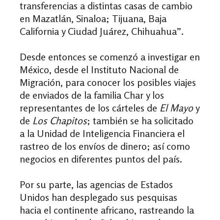
transferencias a distintas casas de cambio
en Mazatlán, Sinaloa; Tijuana, Baja
California y Ciudad Juárez, Chihuahua”.
Desde entonces se comenzó a investigar en
México, desde el Instituto Nacional de
Migración, para conocer los posibles viajes
de enviados de la familia Char y los
representantes de los cárteles de
El Mayo
y
de
Los Chapitos
; también se ha solicitado
a la Unidad de Inteligencia Financiera el
rastreo de los envíos de dinero; así como
negocios en diferentes puntos del país.
Por su parte, las agencias de Estados
Unidos han desplegado sus pesquisas
hacia el continente africano, rastreando la