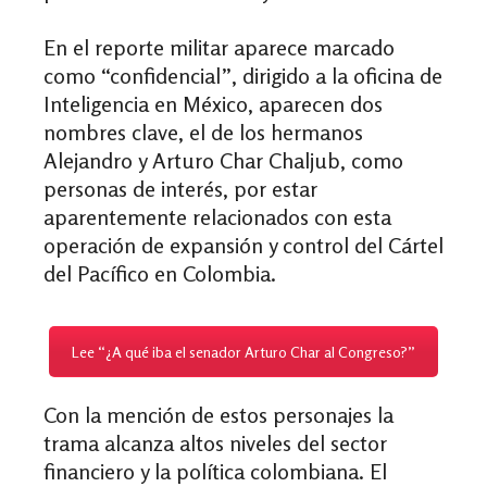
En el reporte militar aparece marcado
como “confidencial”, dirigido a la oficina de
Inteligencia en México, aparecen dos
nombres clave, el de los hermanos
Alejandro y Arturo Char Chaljub, como
personas de interés, por estar
aparentemente relacionados con esta
operación de expansión y control del Cártel
del Pacífico en Colombia.
Lee “¿A qué iba el senador Arturo Char al Congreso?”
Con la mención de estos personajes la
trama alcanza altos niveles del sector
financiero y la política colombiana. El