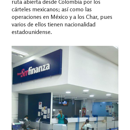
ruta abierta desde Colombia por los
cárteles mexicanos; así como las
operaciones en México y a los Char, pues
varios de ellos tienen nacionalidad
estadounidense.