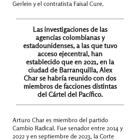
Gerlein y el contratista Faisal Cure.
Las investigaciones de las
agencias colombianas y
estadounidenses, a las que tuvo
acceso ejecentral, han
establecido que en 2021, en la
ciudad de Barranquilla, Alex
Char se habría reunido con dos
miembros de facciones distintas
del Cártel del Pacífico.
Arturo Char es miembro del partido
Cambio Radical. Fue senador entre 2014 y
2022 y en septiembre de 2023, la Corte