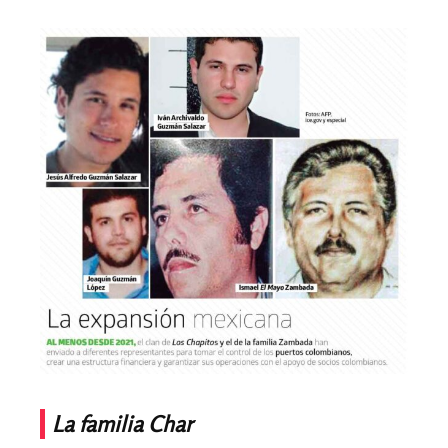
La familia Char