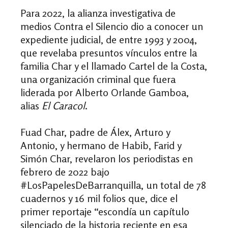
Para 2022, la alianza investigativa de
medios Contra el Silencio dio a conocer un
expediente judicial, de entre 1993 y 2004,
que revelaba presuntos vínculos entre la
familia Char y el llamado Cartel de la Costa,
una organización criminal que fuera
liderada por Alberto Orlande Gamboa,
alias
El Caracol
.
Fuad Char, padre de Álex, Arturo y
Antonio, y hermano de Habib, Farid y
Simón Char, revelaron los periodistas en
febrero de 2022 bajo
#LosPapelesDeBarranquilla, un total de 78
cuadernos y 16 mil folios que, dice el
primer reportaje “escondía un capítulo
silenciado de la historia reciente en esa