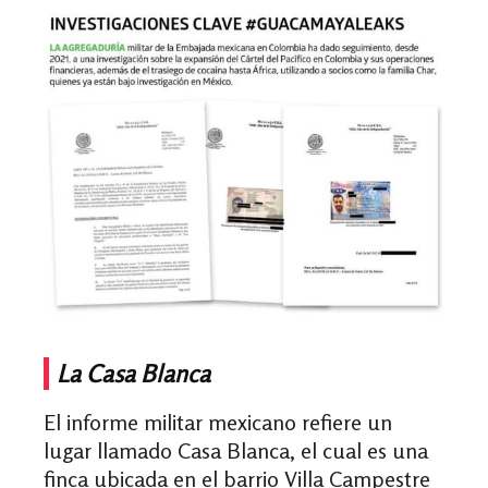
La Casa Blanca
El informe militar mexicano refiere un
lugar llamado Casa Blanca, el cual es una
finca ubicada en el barrio Villa Campestre