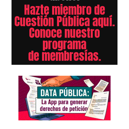
Hazte miembro de
Cuestión Pública aquí.
Conoce nuestro
programa
de membresías.