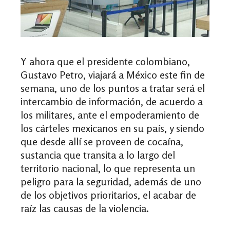
Y ahora que el presidente colombiano,
Gustavo Petro, viajará a México este fin de
semana, uno de los puntos a tratar será el
intercambio de información, de acuerdo a
los militares, ante el empoderamiento de
los cárteles mexicanos en su país, y siendo
que desde allí se proveen de cocaína,
sustancia que transita a lo largo del
territorio nacional, lo que representa un
peligro para la seguridad, además de uno
de los objetivos prioritarios, el acabar de
raíz las causas de la violencia.