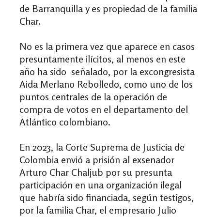
de Barranquilla y es propiedad de la familia
Char.
No es la primera vez que aparece en casos
presuntamente ilícitos, al menos en este
año ha sido señalado, por la excongresista
Aida Merlano Rebolledo, como uno de los
puntos centrales de la operación de
compra de votos en el departamento del
Atlántico colombiano.
En 2023, la Corte Suprema de Justicia de
Colombia envió a prisión al exsenador
Arturo Char Chaljub por su presunta
participación en una organización ilegal
que habría sido financiada, según testigos,
por la familia Char, el empresario Julio