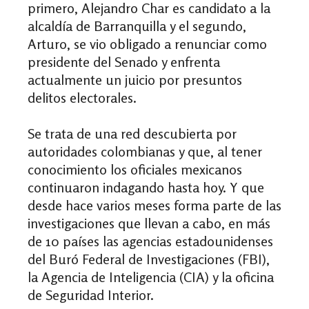
primero, Alejandro Char es candidato a la
alcaldía de Barranquilla y el segundo,
Arturo, se vio obligado a renunciar como
presidente del Senado y enfrenta
actualmente un juicio por presuntos
delitos electorales.
Se trata de una red descubierta por
autoridades colombianas y que, al tener
conocimiento los oficiales mexicanos
continuaron indagando hasta hoy. Y que
desde hace varios meses forma parte de las
investigaciones que llevan a cabo, en más
de 10 países las agencias estadounidenses
del Buró Federal de Investigaciones (FBI),
la Agencia de Inteligencia (CIA) y la oficina
de Seguridad Interior.