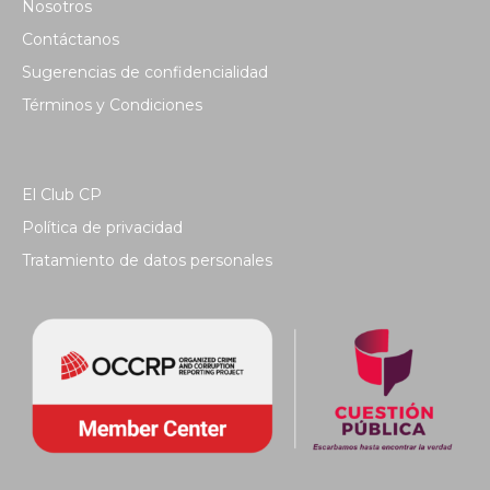
Nosotros
Contáctanos
Sugerencias de confidencialidad
Términos y Condiciones
El Club CP
Política de privacidad
Tratamiento de datos personales