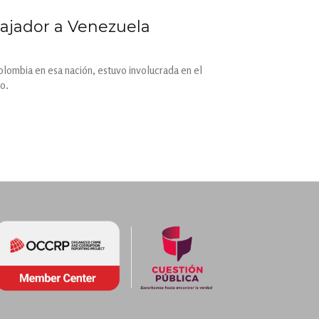
bajador a Venezuela
lombia en esa nación, estuvo involucrada en el
o.