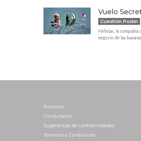
Vuelo Secre
Cuestión Poder
Helistar, la compañía
negocio de las basuras
Nosotros
Contáctanos
Sugerencias de confidencialidad
Términos y Condiciones