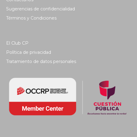
Sugerencias de confidencialidad
Términos y Condiciones
El Club CP
Política de privacidad
Tratamiento de datos personales