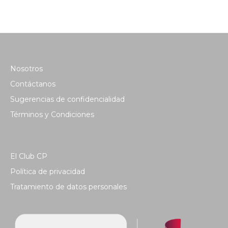
Nosotros
Contáctanos
Sugerencias de confidencialidad
Términos y Condiciones
El Club CP
Política de privacidad
Tratamiento de datos personales